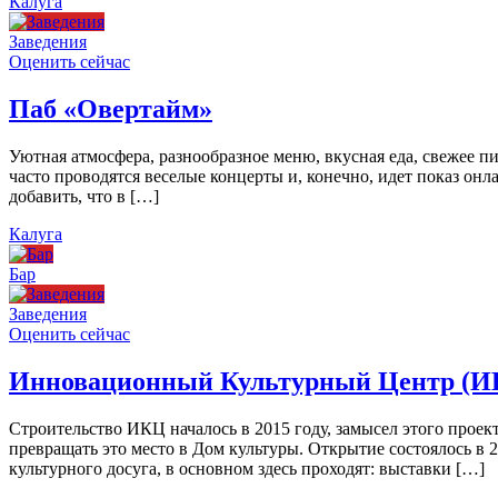
Калуга
Заведения
Оценить сейчас
Паб «Овертайм»
Уютная атмосфера, разнообразное меню, вкусная еда, свежее п
часто проводятся веселые концерты и, конечно, идет показ онл
добавить, что в […]
Калуга
Бар
Заведения
Оценить сейчас
Инновационный Культурный Центр (И
Строительство ИКЦ началось в 2015 году, замысел этого проект
превращать это место в Дом культуры. Открытие состоялось в 
культурного досуга, в основном здесь проходят: выставки […]