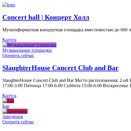
Concert hall | Концерт Холл
Мультиформатная концертная площадка вместимостью до 600 че
Калуга
Музыкальные площадки
Оценить сейчас
SlaughterHouse Concert Club and Bar
SlaughterHouse Concert Club and Bar Место расположения: 2-ой
17:00-3.00 Пятница 17:00-6.00 Суббота 15:00-6.00 Воскресенье 1
Калуга
Бар
Заведения
Оценить сейчас