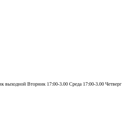
ик выходной Вторник 17:00-3.00 Среда 17:00-3.00 Четверг