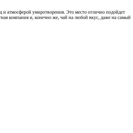
д и атмосферой умиротворения. Это место отлично подойдет
ная компания и, конечно же, чай на любой вкус, даже на самый