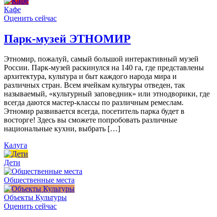
Кафе
Оценить сейчас
Парк-музей ЭТНОМИР
Этномир, пожалуй, самый большой интерактивный музей
России. Парк-музей раскинулся на 140 га, где представлены
архитектура, культура и быт каждого народа мира и
различных стран. Всем ячейкам культуры отведен, так
называемый, «культурный заповедник» или этнодворики, где
всегда даются мастер-классы по различным ремеслам.
Этномир развивается всегда, посетитель парка будет в
восторге! Здесь вы сможете попробовать различные
национальные кухни, выбрать […]
Калуга
Дети
Общественные места
Объекты Культуры
Оценить сейчас