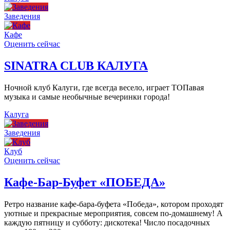
Заведения
Кафе
Оценить сейчас
SINATRA CLUB КАЛУГА
Ночной клуб Калуги, где всегда весело, играет ТОПавая
музыка и самые необычные вечеринки города!
Калуга
Заведения
Клуб
Оценить сейчас
Кафе-Бар-Буфет «ПОБЕДА»
Ретро название кафе-бара-буфета «Победа», котором проходят
уютные и прекрасные мероприятия, совсем по-домашнему! А
каждую пятницу и субботу: дискотека! Число посадочных