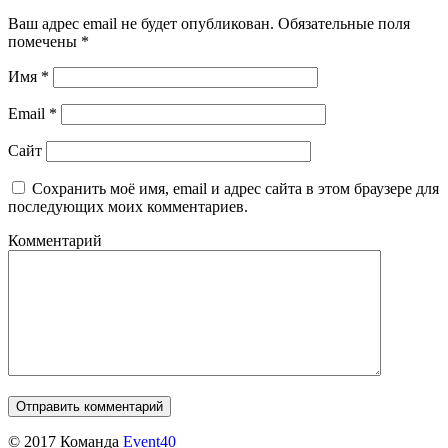
Ваш адрес email не будет опубликован.
Обязательные поля
помечены
*
Имя
*
Email
*
Сайт
Сохранить моё имя, email и адрес сайта в этом браузере для
последующих моих комментариев.
Комментарий
© 2017 Команда
Event40