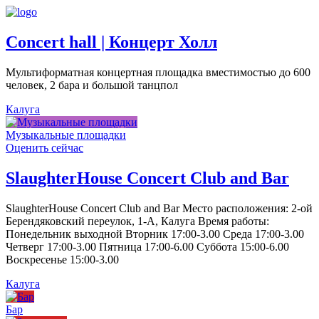
Concert hall | Концерт Холл
Мультиформатная концертная площадка вместимостью до 600
человек, 2 бара и большой танцпол
Калуга
Музыкальные площадки
Оценить сейчас
SlaughterHouse Concert Club and Bar
SlaughterHouse Concert Club and Bar Место расположения: 2-ой
Берендяковский переулок, 1-А, Калуга Время работы:
Понедельник выходной Вторник 17:00-3.00 Среда 17:00-3.00
Четверг 17:00-3.00 Пятница 17:00-6.00 Суббота 15:00-6.00
Воскресенье 15:00-3.00
Калуга
Бар