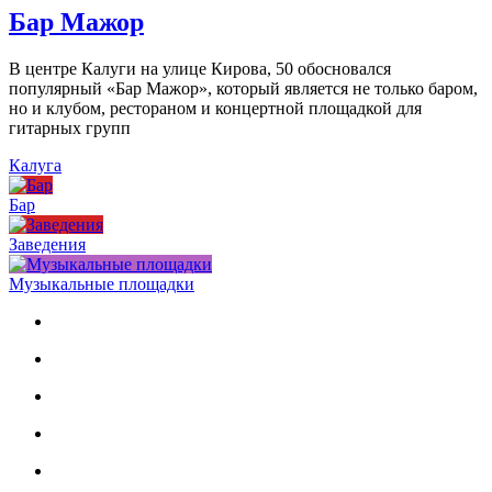
Бар Мажор
В центре Калуги на улице Кирова, 50 обосновался
популярный «Бар Мажор», который является не только баром,
но и клубом, рестораном и концертной площадкой для
гитарных групп
Калуга
Бар
Заведения
Музыкальные площадки