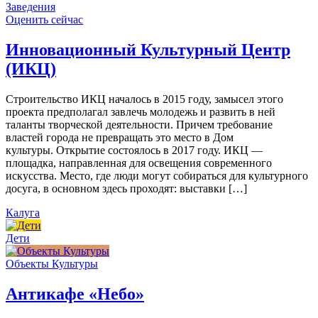
Заведения
Оценить сейчас
Инновационный Культурный Центр
(ИКЦ)
Строительство ИКЦ началось в 2015 году, замысел этого
проекта предполагал завлечь молодежь и развить в ней
таланты творческой деятельности. Причем требование
властей города не превращать это место в Дом
культуры. Открытие состоялось в 2017 году. ИКЦ —
площадка, направленная для освещения современного
искусства. Место, где люди могут собираться для культурного
досуга, в основном здесь проходят: выставки […]
Калуга
Дети
Объекты Культуры
Антикафе «Небо»