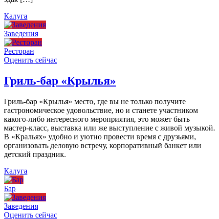
Калуга
Заведения
Ресторан
Оценить сейчас
Гриль-бар «Крылья»
Гриль-бар «Крылья» место, где вы не только получите
гастрономическое удовольствие, но и станете участником
какого-либо интересного мероприятия, это может быть
мастер-класс, выставка или же выступление с живой музыкой.
В «Кральях» удобно и уютно провести время с друзьями,
организовать деловую встречу, корпоративный банкет или
детский праздник.
Калуга
Бар
Заведения
Оценить сейчас