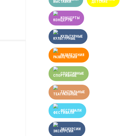
КОНЦЕРТЫ
КУЛЬТУРНЫЕ
РАЗВЛЕЧЕНИЯ
СПОРТИВНЫЕ
ТЕАТРАЛЬНЫЕ
ФЕСТИВАЛИ
ЭКСКУРСИИ