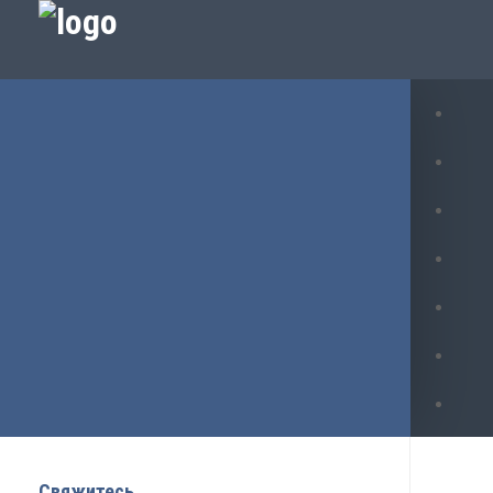
Свяжитесь