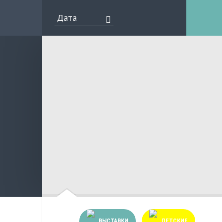
ВЫСТАВКИ
ДЕТСКИЕ