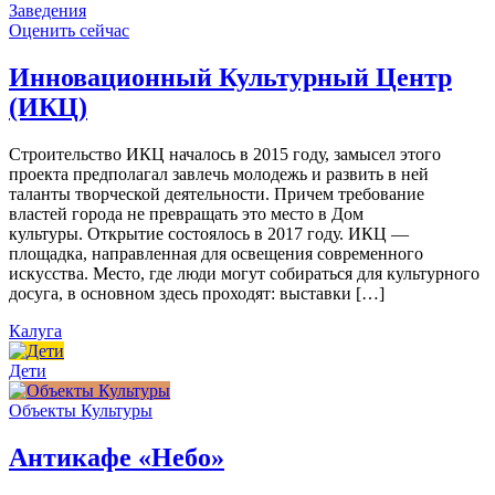
Заведения
Оценить сейчас
Инновационный Культурный Центр
(ИКЦ)
Строительство ИКЦ началось в 2015 году, замысел этого
проекта предполагал завлечь молодежь и развить в ней
таланты творческой деятельности. Причем требование
властей города не превращать это место в Дом
культуры. Открытие состоялось в 2017 году. ИКЦ —
площадка, направленная для освещения современного
искусства. Место, где люди могут собираться для культурного
досуга, в основном здесь проходят: выставки […]
Калуга
Дети
Объекты Культуры
Антикафе «Небо»