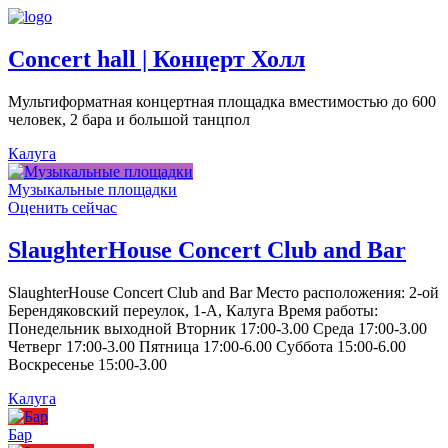
Concert hall | Концерт Холл
Мультиформатная концертная площадка вместимостью до 600
человек, 2 бара и большой танцпол
Калуга
Музыкальные площадки
Оценить сейчас
SlaughterHouse Concert Club and Bar
SlaughterHouse Concert Club and Bar Место расположения: 2-ой
Берендяковский переулок, 1-А, Калуга Время работы:
Понедельник выходной Вторник 17:00-3.00 Среда 17:00-3.00
Четверг 17:00-3.00 Пятница 17:00-6.00 Суббота 15:00-6.00
Воскресенье 15:00-3.00
Калуга
Бар