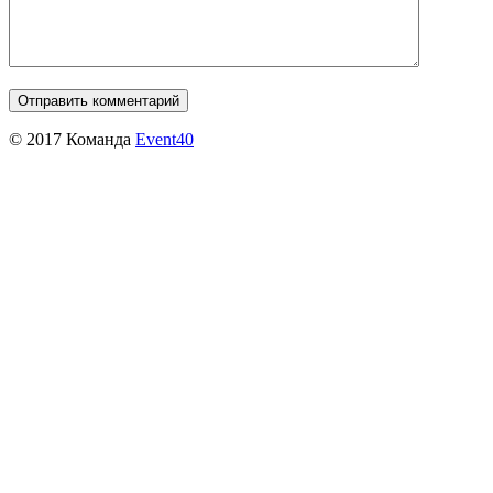
© 2017 Команда
Event40