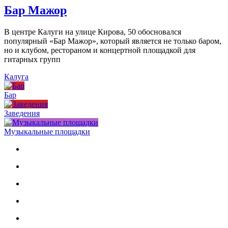
Бар Мажор
В центре Калуги на улице Кирова, 50 обосновался
популярный «Бар Мажор», который является не только баром,
но и клубом, рестораном и концертной площадкой для
гитарных групп
Калуга
Бар
Заведения
Музыкальные площадки