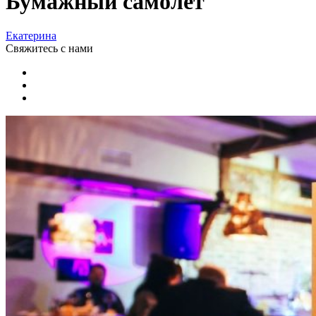
Бумажный самолет
Екатерина
Свяжитесь
с нами