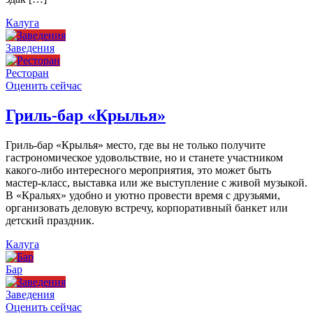
Калуга
Заведения
Ресторан
Оценить сейчас
Гриль-бар «Крылья»
Гриль-бар «Крылья» место, где вы не только получите
гастрономическое удовольствие, но и станете участником
какого-либо интересного мероприятия, это может быть
мастер-класс, выставка или же выступление с живой музыкой.
В «Кральях» удобно и уютно провести время с друзьями,
организовать деловую встречу, корпоративный банкет или
детский праздник.
Калуга
Бар
Заведения
Оценить сейчас