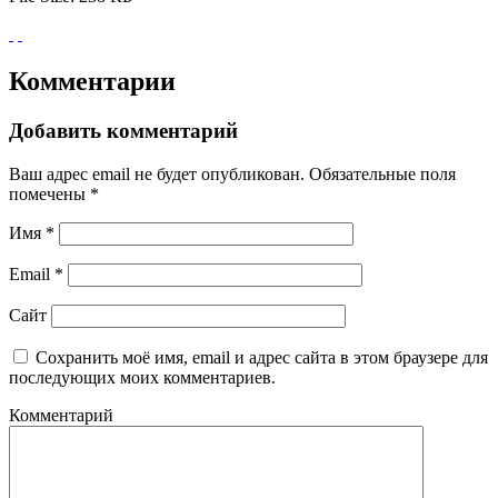
Комментарии
Добавить комментарий
Ваш адрес email не будет опубликован.
Обязательные поля
помечены
*
Имя
*
Email
*
Сайт
Сохранить моё имя, email и адрес сайта в этом браузере для
последующих моих комментариев.
Комментарий