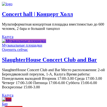
Concert hall | Концерт Холл
Мультиформатная концертная площадка вместимостью до 600
человек, 2 бара и большой танцпол
Калуга
Музыкальные площадки
Оценить сейчас
SlaughterHouse Concert Club and Bar
SlaughterHouse Concert Club and Bar Место расположения: 2-ой
Берендяковский переулок, 1-А, Калуга Время работы:
Понедельник выходной Вторник 17:00-3.00 Среда 17:00-3.00
Четверг 17:00-3.00 Пятница 17:00-6.00 Суббота 15:00-6.00
Воскресенье 15:00-3.00
Калуга
Бар