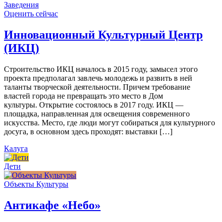
Заведения
Оценить сейчас
Инновационный Культурный Центр
(ИКЦ)
Строительство ИКЦ началось в 2015 году, замысел этого
проекта предполагал завлечь молодежь и развить в ней
таланты творческой деятельности. Причем требование
властей города не превращать это место в Дом
культуры. Открытие состоялось в 2017 году. ИКЦ —
площадка, направленная для освещения современного
искусства. Место, где люди могут собираться для культурного
досуга, в основном здесь проходят: выставки […]
Калуга
Дети
Объекты Культуры
Антикафе «Небо»