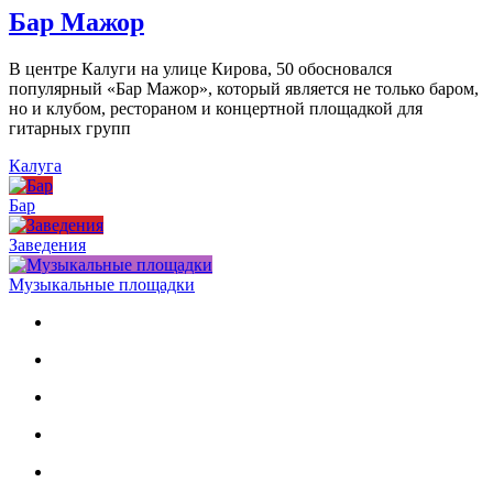
Бар Мажор
В центре Калуги на улице Кирова, 50 обосновался
популярный «Бар Мажор», который является не только баром,
но и клубом, рестораном и концертной площадкой для
гитарных групп
Калуга
Бар
Заведения
Музыкальные площадки