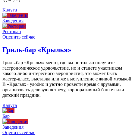
Калуга
Заведения
Ресторан
Оценить сейчас
Гриль-бар «Крылья»
Гриль-бар «Крылья» место, где вы не только получите
гастрономическое удовольствие, но и станете участником
какого-либо интересного мероприятия, это может быть
мастер-класс, выставка или же выступление с живой музыкой.
В «Кральях» удобно и уютно провести время с друзьями,
организовать деловую встречу, корпоративный банкет или
детский праздник.
Калуга
Бар
Заведения
Оценить сейчас