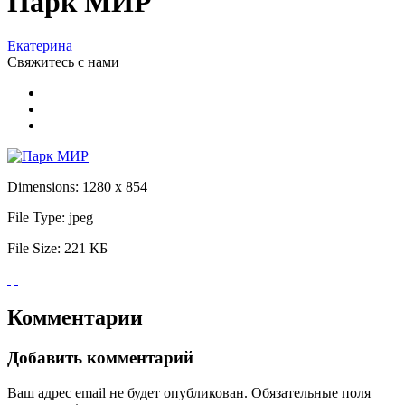
Парк МИР
Екатерина
Свяжитесь
с нами
Dimensions:
1280 x 854
File Type:
jpeg
File Size:
221 КБ
Комментарии
Добавить комментарий
Ваш адрес email не будет опубликован.
Обязательные поля