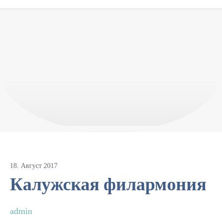
18
.
Август
2017
Калужская филармония
admin