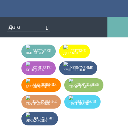
ВЫСТАВКИ
ДЕТСКИЕ
КОНЦЕРТЫ
КУЛЬТУРНЫЕ
РАЗВЛЕЧЕНИЯ
СПОРТИВНЫЕ
ТЕАТРАЛЬНЫЕ
ФЕСТИВАЛИ
ЭКСКУРСИИ