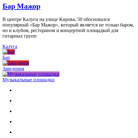
Бар Мажор
В центре Калуги на улице Кирова, 50 обосновался
популярный «Бар Мажор», который является не только баром,
но и клубом, рестораном и концертной площадкой для
гитарных групп
Калуга
Бар
Заведения
Музыкальные площадки