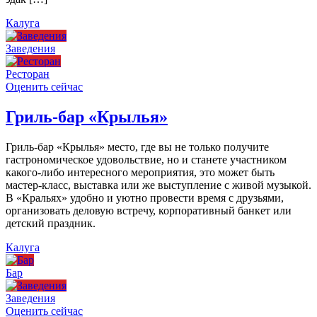
Калуга
Заведения
Ресторан
Оценить сейчас
Гриль-бар «Крылья»
Гриль-бар «Крылья» место, где вы не только получите
гастрономическое удовольствие, но и станете участником
какого-либо интересного мероприятия, это может быть
мастер-класс, выставка или же выступление с живой музыкой.
В «Кральях» удобно и уютно провести время с друзьями,
организовать деловую встречу, корпоративный банкет или
детский праздник.
Калуга
Бар
Заведения
Оценить сейчас