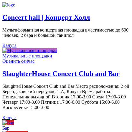
Concert hall | Концерт Холл
Мультиформатная концертная площадка вместимостью до 600
человек, 2 бара и большой танцпол
Калуга
Музыкальные площадки
Оценить сейчас
SlaughterHouse Concert Club and Bar
SlaughterHouse Concert Club and Bar Место расположения: 2-ой
Берендяковский переулок, 1-А, Калуга Время работы:
Понедельник выходной Вторник 17:00-3.00 Среда 17:00-3.00
Четверг 17:00-3.00 Пятница 17:00-6.00 Суббота 15:00-6.00
Воскресенье 15:00-3.00
Калуга
Бар