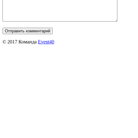
© 2017 Команда
Event40