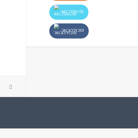
ФЕСТИВАЛИ
ЭКСКУРСИИ