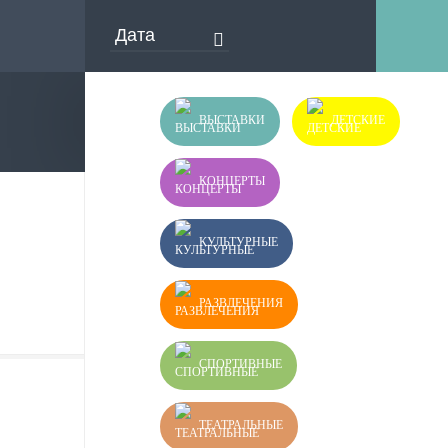
ВЫСТАВКИ
ДЕТСКИЕ
КОНЦЕРТЫ
КУЛЬТУРНЫЕ
РАЗВЛЕЧЕНИЯ
СПОРТИВНЫЕ
ТЕАТРАЛЬНЫЕ