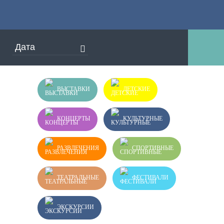
ВЫСТАВКИ
ДЕТСКИЕ
КОНЦЕРТЫ
КУЛЬТУРНЫЕ
РАЗВЛЕЧЕНИЯ
СПОРТИВНЫЕ
ТЕАТРАЛЬНЫЕ
ФЕСТИВАЛИ
ЭКСКУРСИИ