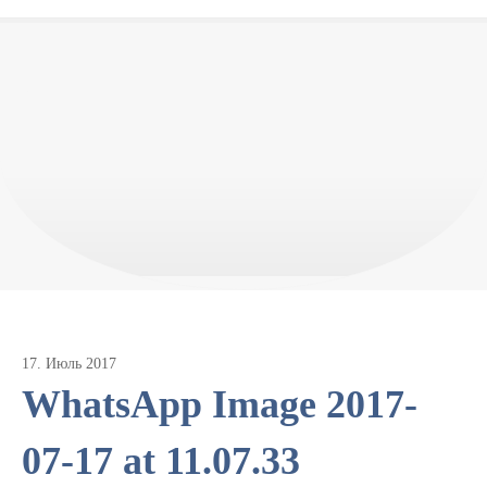
17
.
Июль
2017
WhatsApp Image 2017-
07-17 at 11.07.33