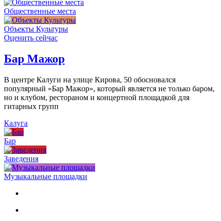
Общественные места
Объекты Культуры
Оценить сейчас
Бар Мажор
В центре Калуги на улице Кирова, 50 обосновался
популярный «Бар Мажор», который является не только баром,
но и клубом, рестораном и концертной площадкой для
гитарных групп
Калуга
Бар
Заведения
Музыкальные площадки