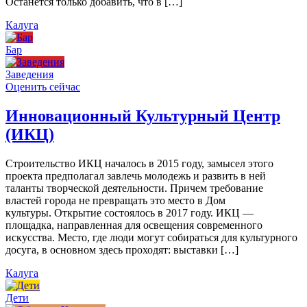
Останется только добавить, что в […]
Калуга
Бар
Заведения
Оценить сейчас
Инновационный Культурный Центр
(ИКЦ)
Строительство ИКЦ началось в 2015 году, замысел этого
проекта предполагал завлечь молодежь и развить в ней
таланты творческой деятельности. Причем требование
властей города не превращать это место в Дом
культуры. Открытие состоялось в 2017 году. ИКЦ —
площадка, направленная для освещения современного
искусства. Место, где люди могут собираться для культурного
досуга, в основном здесь проходят: выставки […]
Калуга
Дети