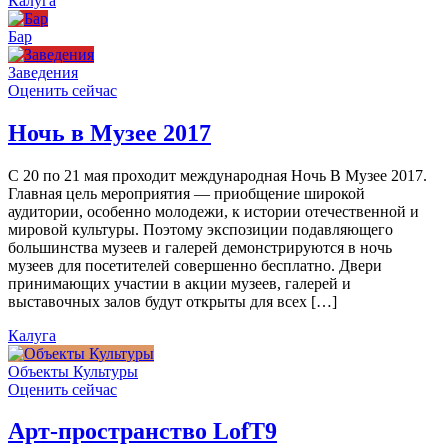
Калуга
Бар
Заведения
Оценить сейчас
Ночь в Музее 2017
С 20 по 21 мая проходит международная Ночь В Музее 2017.
Главная цель мероприятия — приобщение широкой
аудитории, особенно молодежи, к истории отечественной и
мировой культуры. Поэтому экспозиции подавляющего
большинства музеев и галерей демонстрируются в ночь
музеев для посетителей совершенно бесплатно. Двери
принимающих участии в акции музеев, галерей и
выставочных залов будут открыты для всех […]
Калуга
Объекты Культуры
Оценить сейчас
Арт-пространство LofT9