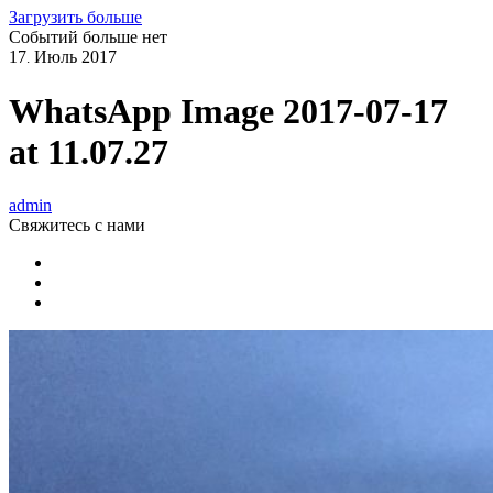
Загрузить больше
Событий больше нет
17
Июль
2017
.
WhatsApp Image 2017-07-17
at 11.07.27
admin
Свяжитесь
с нами