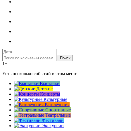
Поиск
1+
Есть несколько событий в этом месте
Выставки
Детские
Концерты
Культурные
Развлечения
Спортивные
Театральные
Фестивали
Экскурсии