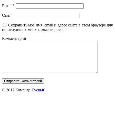
Email
*
Сайт
Сохранить моё имя, email и адрес сайта в этом браузере для
последующих моих комментариев.
Комментарий
© 2017 Команда
Event40