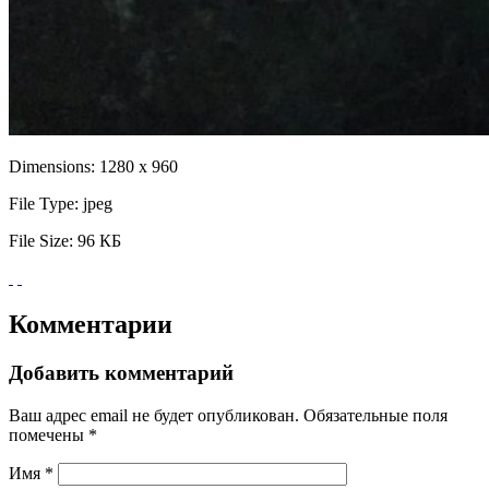
Dimensions:
1280 x 960
File Type:
jpeg
File Size:
96 КБ
Комментарии
Добавить комментарий
Ваш адрес email не будет опубликован.
Обязательные поля
помечены
*
Имя
*