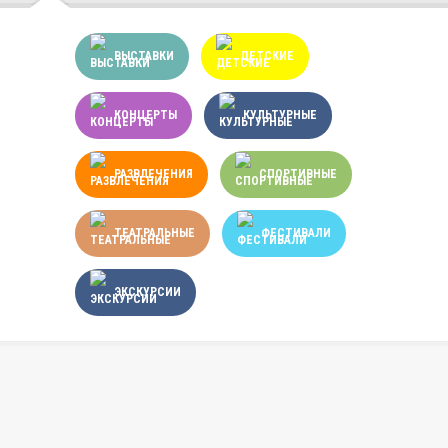
ВЫСТАВКИ
ДЕТСКИЕ
КОНЦЕРТЫ
КУЛЬТУРНЫЕ
РАЗВЛЕЧЕНИЯ
СПОРТИВНЫЕ
ТЕАТРАЛЬНЫЕ
ФЕСТИВАЛИ
ЭКСКУРСИИ