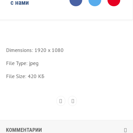
с нами
Dimensions:
1920 x 1080
File Type:
jpeg
File Size:
420 КБ
КОММЕНТАРИИ