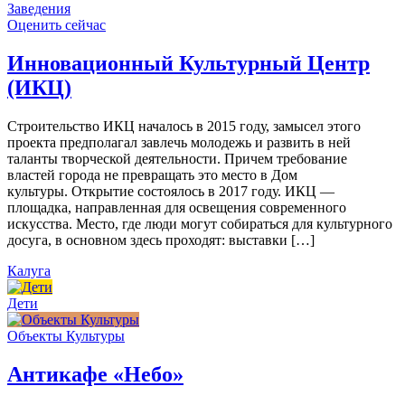
Заведения
Оценить сейчас
Инновационный Культурный Центр
(ИКЦ)
Строительство ИКЦ началось в 2015 году, замысел этого
проекта предполагал завлечь молодежь и развить в ней
таланты творческой деятельности. Причем требование
властей города не превращать это место в Дом
культуры. Открытие состоялось в 2017 году. ИКЦ —
площадка, направленная для освещения современного
искусства. Место, где люди могут собираться для культурного
досуга, в основном здесь проходят: выставки […]
Калуга
Дети
Объекты Культуры
Антикафе «Небо»