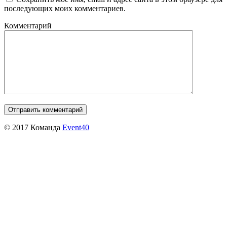
последующих моих комментариев.
Комментарий
© 2017 Команда
Event40