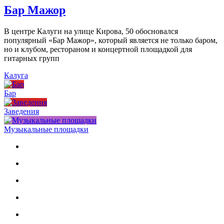
Бар Мажор
В центре Калуги на улице Кирова, 50 обосновался
популярный «Бар Мажор», который является не только баром,
но и клубом, рестораном и концертной площадкой для
гитарных групп
Калуга
Бар
Заведения
Музыкальные площадки