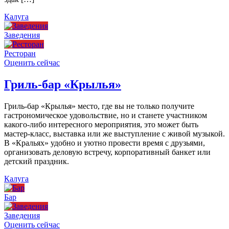
Калуга
Заведения
Ресторан
Оценить сейчас
Гриль-бар «Крылья»
Гриль-бар «Крылья» место, где вы не только получите
гастрономическое удовольствие, но и станете участником
какого-либо интересного мероприятия, это может быть
мастер-класс, выставка или же выступление с живой музыкой.
В «Кральях» удобно и уютно провести время с друзьями,
организовать деловую встречу, корпоративный банкет или
детский праздник.
Калуга
Бар
Заведения
Оценить сейчас