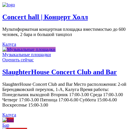
Concert hall | Концерт Холл
Мультиформатная концертная площадка вместимостью до 600
человек, 2 бара и большой танцпол
Калуга
Музыкальные площадки
Оценить сейчас
SlaughterHouse Concert Club and Bar
SlaughterHouse Concert Club and Bar Место расположения: 2-ой
Берендяковский переулок, 1-А, Калуга Время работы:
Понедельник выходной Вторник 17:00-3.00 Среда 17:00-3.00
Четверг 17:00-3.00 Пятница 17:00-6.00 Суббота 15:00-6.00
Воскресенье 15:00-3.00
Калуга
Бар