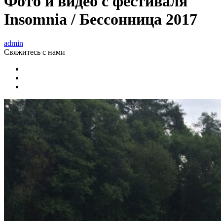
Фото и видео с фестиваля
Insomnia / Бессонница 2017
admin
Свяжитесь
с нами