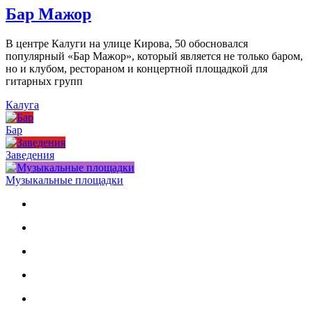
Бар Мажор
В центре Калуги на улице Кирова, 50 обосновался
популярный «Бар Мажор», который является не только баром,
но и клубом, рестораном и концертной площадкой для
гитарных групп
Калуга
Бар
Заведения
Музыкальные площадки