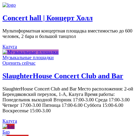
Concert hall | Концерт Холл
Мультиформатная концертная площадка вместимостью до 600
человек, 2 бара и большой танцпол
Калуга
Музыкальные площадки
Оценить сейчас
SlaughterHouse Concert Club and Bar
SlaughterHouse Concert Club and Bar Место расположения: 2-ой
Берендяковский переулок, 1-А, Калуга Время работы:
Понедельник выходной Вторник 17:00-3.00 Среда 17:00-3.00
Четверг 17:00-3.00 Пятница 17:00-6.00 Суббота 15:00-6.00
Воскресенье 15:00-3.00
Калуга
Бар