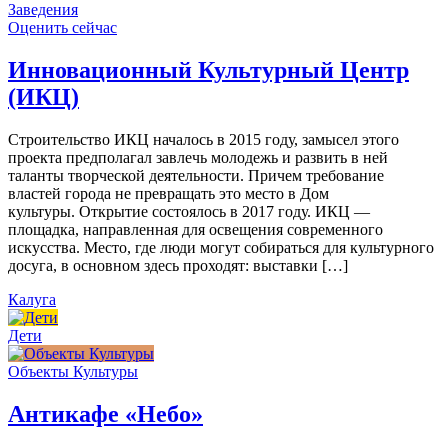
Заведения
Оценить сейчас
Инновационный Культурный Центр
(ИКЦ)
Строительство ИКЦ началось в 2015 году, замысел этого
проекта предполагал завлечь молодежь и развить в ней
таланты творческой деятельности. Причем требование
властей города не превращать это место в Дом
культуры. Открытие состоялось в 2017 году. ИКЦ —
площадка, направленная для освещения современного
искусства. Место, где люди могут собираться для культурного
досуга, в основном здесь проходят: выставки […]
Калуга
Дети
Объекты Культуры
Антикафе «Небо»