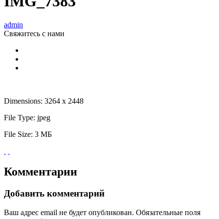
IMG_7383
admin
Свяжитесь
с нами
Dimensions:
3264 x 2448
File Type:
jpeg
File Size:
3 МБ
Комментарии
Добавить комментарий
Ваш адрес email не будет опубликован.
Обязательные поля