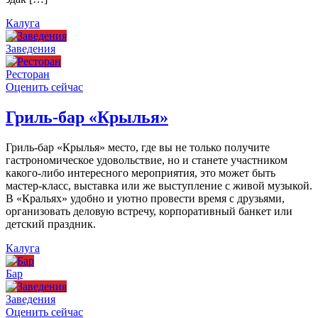
Калуга
Заведения
Ресторан
Оценить сейчас
Гриль-бар «Крылья»
Гриль-бар «Крылья» место, где вы не только получите
гастрономическое удовольствие, но и станете участником
какого-либо интересного мероприятия, это может быть
мастер-класс, выставка или же выступление с живой музыкой.
В «Кральях» удобно и уютно провести время с друзьями,
организовать деловую встречу, корпоративный банкет или
детский праздник.
Калуга
Бар
Заведения
Оценить сейчас