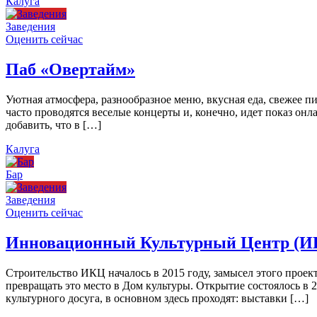
Калуга
Заведения
Оценить сейчас
Паб «Овертайм»
Уютная атмосфера, разнообразное меню, вкусная еда, свежее п
часто проводятся веселые концерты и, конечно, идет показ онл
добавить, что в […]
Калуга
Бар
Заведения
Оценить сейчас
Инновационный Культурный Центр (И
Строительство ИКЦ началось в 2015 году, замысел этого проект
превращать это место в Дом культуры. Открытие состоялось в 
культурного досуга, в основном здесь проходят: выставки […]