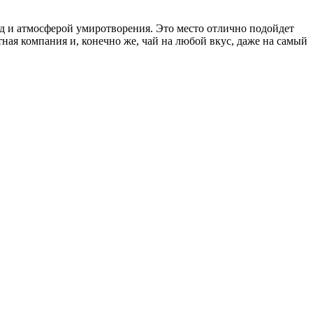
д и атмосферой умиротворения. Это место отлично подойдет
ная компания и, конечно же, чай на любой вкус, даже на самый