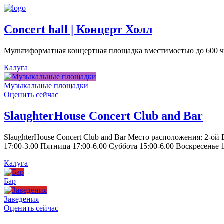
Concert hall | Концерт Холл
Мультиформатная концертная площадка вместимостью до 600 че
Калуга
Музыкальные площадки
Оценить сейчас
SlaughterHouse Concert Club and Bar
SlaughterHouse Concert Club and Bar Место расположения: 2-ой
17:00-3.00 Пятница 17:00-6.00 Суббота 15:00-6.00 Воскресенье 1
Калуга
Бар
Заведения
Оценить сейчас