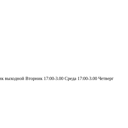
ик выходной Вторник 17:00-3.00 Среда 17:00-3.00 Четверг