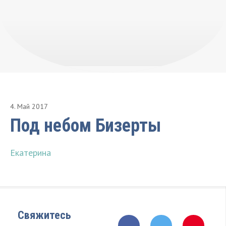
4
.
Май
2017
Под небом Бизерты
Екатерина
Свяжитесь