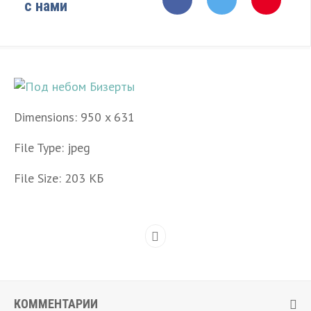
с нами
Dimensions:
950 x 631
File Type:
jpeg
File Size:
203 КБ
КОММЕНТАРИИ