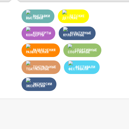
ВЫСТАВКИ
ДЕТСКИЕ
КОНЦЕРТЫ
КУЛЬТУРНЫЕ
РАЗВЛЕЧЕНИЯ
СПОРТИВНЫЕ
ТЕАТРАЛЬНЫЕ
ФЕСТИВАЛИ
ЭКСКУРСИИ