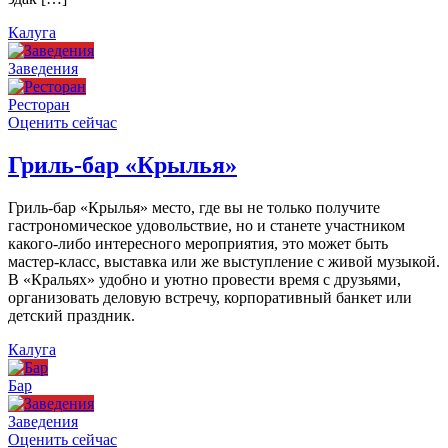
Калуга
Заведения
Ресторан
Оценить сейчас
Гриль-бар «Крылья»
Гриль-бар «Крылья» место, где вы не только получите
гастрономическое удовольствие, но и станете участником
какого-либо интересного мероприятия, это может быть
мастер-класс, выставка или же выступление с живой музыкой.
В «Кральях» удобно и уютно провести время с друзьями,
организовать деловую встречу, корпоративный банкет или
детский праздник.
Калуга
Бар
Заведения
Оценить сейчас