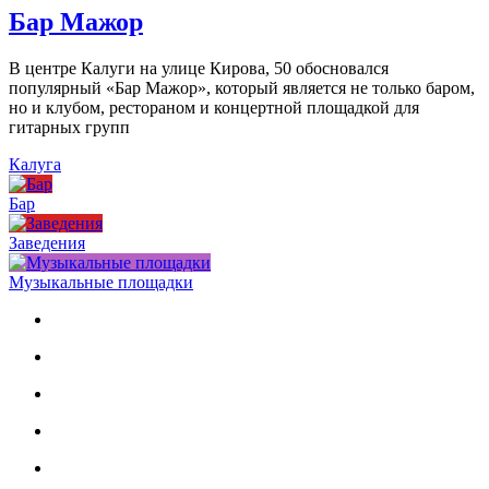
Бар Мажор
В центре Калуги на улице Кирова, 50 обосновался
популярный «Бар Мажор», который является не только баром,
но и клубом, рестораном и концертной площадкой для
гитарных групп
Калуга
Бар
Заведения
Музыкальные площадки