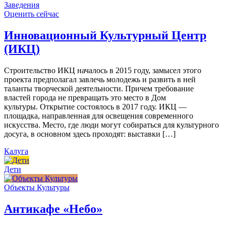
Заведения
Оценить сейчас
Инновационный Культурный Центр
(ИКЦ)
Строительство ИКЦ началось в 2015 году, замысел этого
проекта предполагал завлечь молодежь и развить в ней
таланты творческой деятельности. Причем требование
властей города не превращать это место в Дом
культуры. Открытие состоялось в 2017 году. ИКЦ —
площадка, направленная для освещения современного
искусства. Место, где люди могут собираться для культурного
досуга, в основном здесь проходят: выставки […]
Калуга
Дети
Объекты Культуры
Антикафе «Небо»