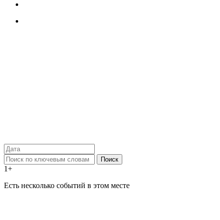
Поиск
1+
Есть несколько событий в этом месте