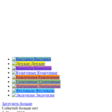
Выставки
Детские
Концерты
Культурные
Развлечения
Спортивные
Театральные
Фестивали
Экскурсии
Загрузить больше
Событий больше нет