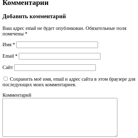
Комментарии
Добавить комментарий
Ваш адрес email не будет опубликован.
Обязательные поля
помечены
*
Имя
*
Email
*
Сайт
Сохранить моё имя, email и адрес сайта в этом браузере для
последующих моих комментариев.
Комментарий