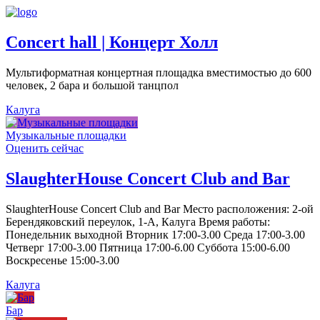
Concert hall | Концерт Холл
Мультиформатная концертная площадка вместимостью до 600
человек, 2 бара и большой танцпол
Калуга
Музыкальные площадки
Оценить сейчас
SlaughterHouse Concert Club and Bar
SlaughterHouse Concert Club and Bar Место расположения: 2-ой
Берендяковский переулок, 1-А, Калуга Время работы:
Понедельник выходной Вторник 17:00-3.00 Среда 17:00-3.00
Четверг 17:00-3.00 Пятница 17:00-6.00 Суббота 15:00-6.00
Воскресенье 15:00-3.00
Калуга
Бар