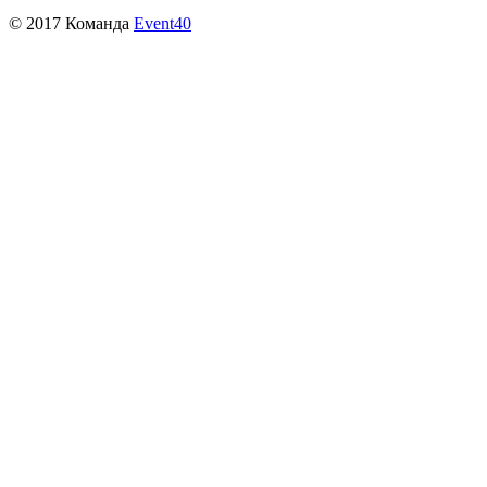
© 2017 Команда
Event40