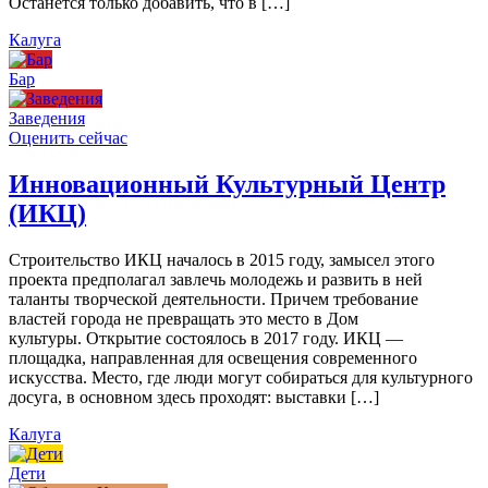
Останется только добавить, что в […]
Калуга
Бар
Заведения
Оценить сейчас
Инновационный Культурный Центр
(ИКЦ)
Строительство ИКЦ началось в 2015 году, замысел этого
проекта предполагал завлечь молодежь и развить в ней
таланты творческой деятельности. Причем требование
властей города не превращать это место в Дом
культуры. Открытие состоялось в 2017 году. ИКЦ —
площадка, направленная для освещения современного
искусства. Место, где люди могут собираться для культурного
досуга, в основном здесь проходят: выставки […]
Калуга
Дети