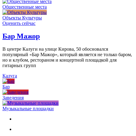
Общественные места
Объекты Культуры
Оценить сейчас
Бар Мажор
В центре Калуги на улице Кирова, 50 обосновался
популярный «Бар Мажор», который является не только баром,
но и клубом, рестораном и концертной площадкой для
гитарных групп
Калуга
Бар
Заведения
Музыкальные площадки