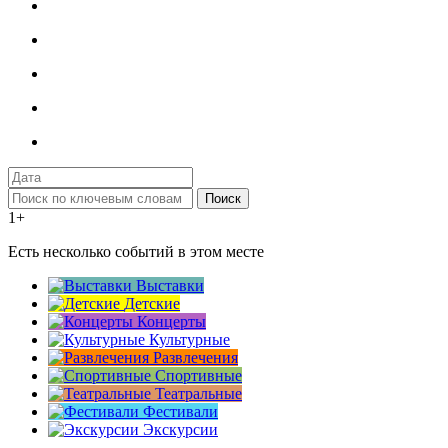
Поиск
1+
Есть несколько событий в этом месте
Выставки
Детские
Концерты
Культурные
Развлечения
Спортивные
Театральные
Фестивали
Экскурсии