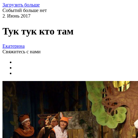
Загрузить больше
Событий больше нет
2
Июнь
2017
.
Тук тук кто там
Екатерина
Свяжитесь
с нами