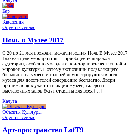
Калуга
Бар
Заведения
Оценить сейчас
Ночь в Музее 2017
С 20 по 21 мая проходит международная Ночь В Музее 2017.
Главная цель мероприятия — приобщение широкой
аудитории, особенно молодежи, к истории отечественной и
мировой культуры. Поэтому экспозиции подавляющего
большинства музеев и галерей демонстрируются в ночь
музеев для посетителей совершенно бесплатно. Двери
принимающих участии в акции музеев, галерей и
выставочных залов будут открыты для всех […]
Калуга
Объекты Культуры
Оценить сейчас
Арт-пространство LofT9