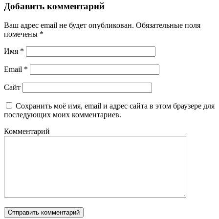
Добавить комментарий
Ваш адрес email не будет опубликован.
Обязательные поля
помечены
*
Имя
*
Email
*
Сайт
Сохранить моё имя, email и адрес сайта в этом браузере для
последующих моих комментариев.
Комментарий