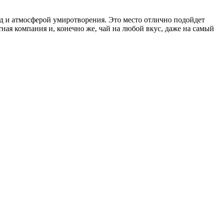
д и атмосферой умиротворения. Это место отлично подойдет
ная компания и, конечно же, чай на любой вкус, даже на самый