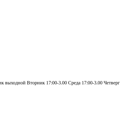
ик выходной Вторник 17:00-3.00 Среда 17:00-3.00 Четверг