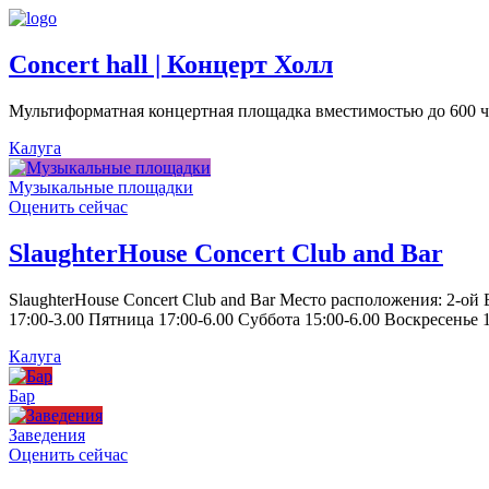
Concert hall | Концерт Холл
Мультиформатная концертная площадка вместимостью до 600 че
Калуга
Музыкальные площадки
Оценить сейчас
SlaughterHouse Concert Club and Bar
SlaughterHouse Concert Club and Bar Место расположения: 2-ой
17:00-3.00 Пятница 17:00-6.00 Суббота 15:00-6.00 Воскресенье 1
Калуга
Бар
Заведения
Оценить сейчас