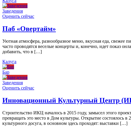
Калуга
Заведения
Оценить сейчас
Паб «Овертайм»
Уютная атмосфера, разнообразное меню, вкусная еда, свежее п
часто проводятся веселые концерты и, конечно, идет показ онл
добавить, что в […]
Калуга
Бар
Заведения
Оценить сейчас
Инновационный Культурный Центр (И
Строительство ИКЦ началось в 2015 году, замысел этого проект
превращать это место в Дом культуры. Открытие состоялось в 
культурного досуга, в основном здесь проходят: выставки […]