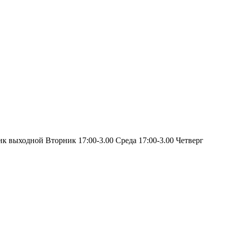
ик выходной Вторник 17:00-3.00 Среда 17:00-3.00 Четверг