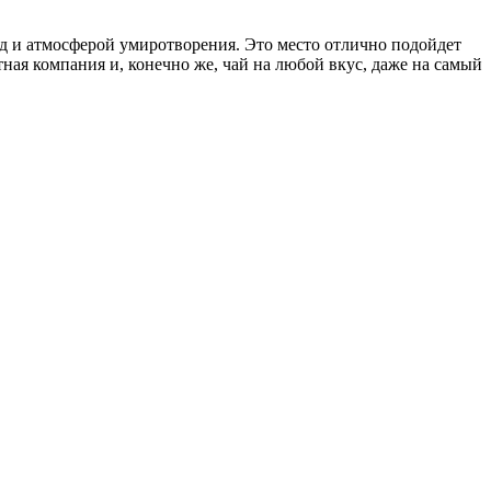
д и атмосферой умиротворения. Это место отлично подойдет
ная компания и, конечно же, чай на любой вкус, даже на самый