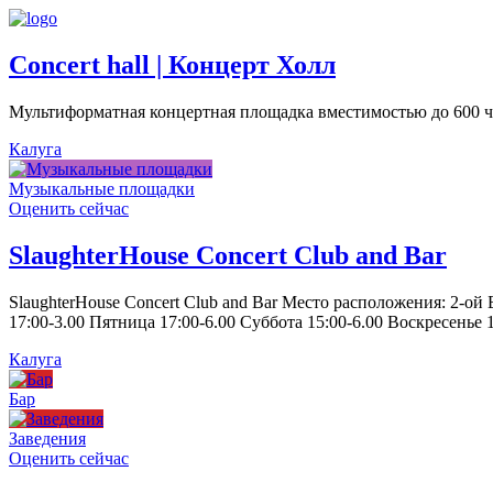
Concert hall | Концерт Холл
Мультиформатная концертная площадка вместимостью до 600 че
Калуга
Музыкальные площадки
Оценить сейчас
SlaughterHouse Concert Club and Bar
SlaughterHouse Concert Club and Bar Место расположения: 2-ой
17:00-3.00 Пятница 17:00-6.00 Суббота 15:00-6.00 Воскресенье 1
Калуга
Бар
Заведения
Оценить сейчас