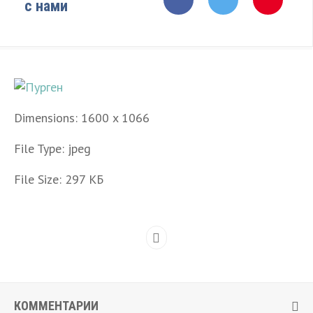
с нами
Dimensions:
1600 x 1066
File Type:
jpeg
File Size:
297 КБ
КОММЕНТАРИИ