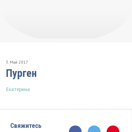
3
.
Май
2017
Пурген
Екатерина
Свяжитесь