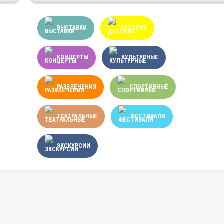
ВЫСТАВКИ
ДЕТСКИЕ
КОНЦЕРТЫ
КУЛЬТУРНЫЕ
РАЗВЛЕЧЕНИЯ
СПОРТИВНЫЕ
ТЕАТРАЛЬНЫЕ
ФЕСТИВАЛИ
ЭКСКУРСИИ