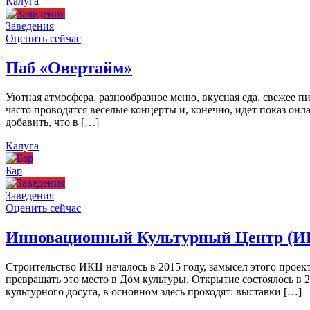
Калуга
Заведения
Оценить сейчас
Паб «Овертайм»
Уютная атмосфера, разнообразное меню, вкусная еда, свежее п
часто проводятся веселые концерты и, конечно, идет показ онл
добавить, что в […]
Калуга
Бар
Заведения
Оценить сейчас
Инновационный Культурный Центр (И
Строительство ИКЦ началось в 2015 году, замысел этого проект
превращать это место в Дом культуры. Открытие состоялось в 
культурного досуга, в основном здесь проходят: выставки […]