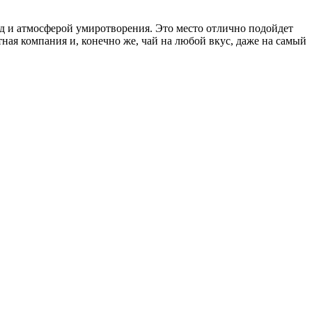
д и атмосферой умиротворения. Это место отлично подойдет
ная компания и, конечно же, чай на любой вкус, даже на самый