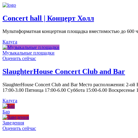
Concert hall | Концерт Холл
Мультиформатная концертная площадка вместимостью до 600 че
Калуга
Музыкальные площадки
Оценить сейчас
SlaughterHouse Concert Club and Bar
SlaughterHouse Concert Club and Bar Место расположения: 2-ой
17:00-3.00 Пятница 17:00-6.00 Суббота 15:00-6.00 Воскресенье 1
Калуга
Бар
Заведения
Оценить сейчас