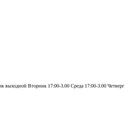
ик выходной Вторник 17:00-3.00 Среда 17:00-3.00 Четверг