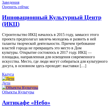
Заведения
Оценить сейчас
Инновационный Культурный Центр
(ИКЦ)
Строительство ИКЦ началось в 2015 году, замысел этого
проекта предполагал завлечь молодежь и развить в ней
таланты творческой деятельности. Причем требование
властей города не превращать это место в Дом
культуры. Открытие состоялось в 2017 году. ИКЦ —
площадка, направленная для освещения современного
искусства. Место, где люди могут собираться для культурного
досуга, в основном здесь проходят: выставки […]
Калуга
Дети
Объекты Культуры
Антикафе «Небо»