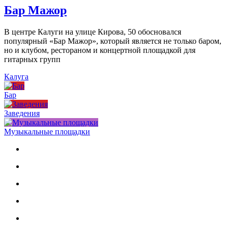
Бар Мажор
В центре Калуги на улице Кирова, 50 обосновался
популярный «Бар Мажор», который является не только баром,
но и клубом, рестораном и концертной площадкой для
гитарных групп
Калуга
Бар
Заведения
Музыкальные площадки