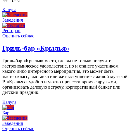
Калуга
Заведения
Ресторан
Оценить сейчас
Гриль-бар «Крылья»
Гриль-бар «Крылья» место, где вы не только получите
гастрономическое удовольствие, но и станете участником
какого-либо интересного мероприятия, это может быть
мастер-класс, выставка или же выступление с живой музыкой.
В «Кральях» удобно и уютно провести время с друзьями,
организовать деловую встречу, корпоративный банкет или
детский праздник.
Калуга
Бар
Заведения
Оценить сейчас