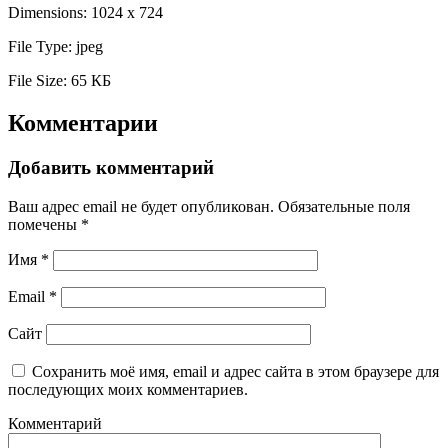
Dimensions:
1024 x 724
File Type:
jpeg
File Size:
65 КБ
Комментарии
Добавить комментарий
Ваш адрес email не будет опубликован.
Обязательные поля
помечены
*
Имя
*
Email
*
Сайт
Сохранить моё имя, email и адрес сайта в этом браузере для
последующих моих комментариев.
Комментарий