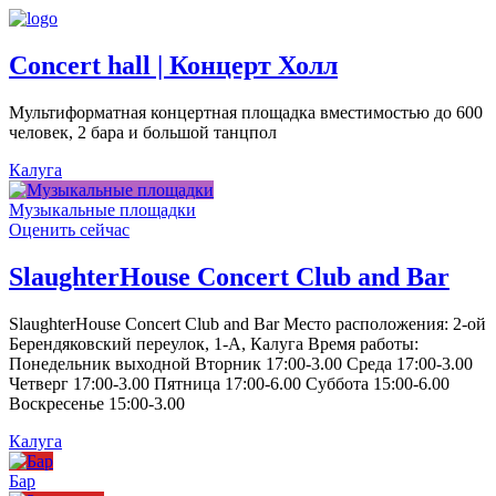
Concert hall | Концерт Холл
Мультиформатная концертная площадка вместимостью до 600
человек, 2 бара и большой танцпол
Калуга
Музыкальные площадки
Оценить сейчас
SlaughterHouse Concert Club and Bar
SlaughterHouse Concert Club and Bar Место расположения: 2-ой
Берендяковский переулок, 1-А, Калуга Время работы:
Понедельник выходной Вторник 17:00-3.00 Среда 17:00-3.00
Четверг 17:00-3.00 Пятница 17:00-6.00 Суббота 15:00-6.00
Воскресенье 15:00-3.00
Калуга
Бар