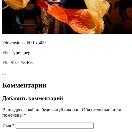
Dimensions:
600 x 400
File Type:
jpeg
File Size:
58 КБ
Комментарии
Добавить комментарий
Ваш адрес email не будет опубликован.
Обязательные поля
помечены
*
Имя
*