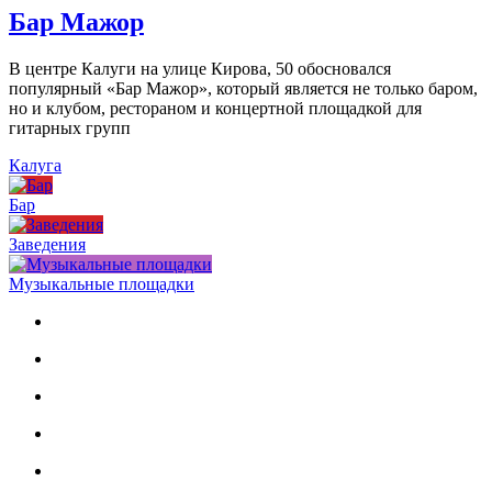
Бар Мажор
В центре Калуги на улице Кирова, 50 обосновался
популярный «Бар Мажор», который является не только баром,
но и клубом, рестораном и концертной площадкой для
гитарных групп
Калуга
Бар
Заведения
Музыкальные площадки