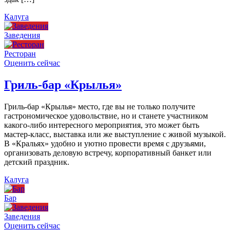
Калуга
Заведения
Ресторан
Оценить сейчас
Гриль-бар «Крылья»
Гриль-бар «Крылья» место, где вы не только получите
гастрономическое удовольствие, но и станете участником
какого-либо интересного мероприятия, это может быть
мастер-класс, выставка или же выступление с живой музыкой.
В «Кральях» удобно и уютно провести время с друзьями,
организовать деловую встречу, корпоративный банкет или
детский праздник.
Калуга
Бар
Заведения
Оценить сейчас