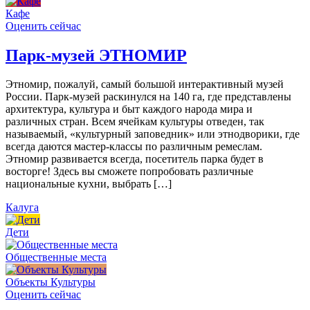
Кафе
Оценить сейчас
Парк-музей ЭТНОМИР
Этномир, пожалуй, самый большой интерактивный музей
России. Парк-музей раскинулся на 140 га, где представлены
архитектура, культура и быт каждого народа мира и
различных стран. Всем ячейкам культуры отведен, так
называемый, «культурный заповедник» или этнодворики, где
всегда даются мастер-классы по различным ремеслам.
Этномир развивается всегда, посетитель парка будет в
восторге! Здесь вы сможете попробовать различные
национальные кухни, выбрать […]
Калуга
Дети
Общественные места
Объекты Культуры
Оценить сейчас