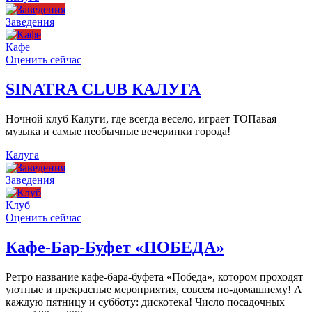
Заведения
Кафе
Оценить сейчас
SINATRA CLUB КАЛУГА
Ночной клуб Калуги, где всегда весело, играет ТОПавая
музыка и самые необычные вечеринки города!
Калуга
Заведения
Клуб
Оценить сейчас
Кафе-Бар-Буфет «ПОБЕДА»
Ретро название кафе-бара-буфета «Победа», котором проходят
уютные и прекрасные мероприятия, совсем по-домашнему! А
каждую пятницу и субботу: дискотека! Число посадочных