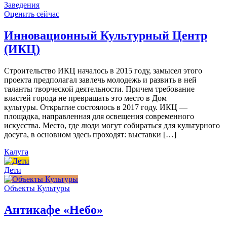
Заведения
Оценить сейчас
Инновационный Культурный Центр
(ИКЦ)
Строительство ИКЦ началось в 2015 году, замысел этого
проекта предполагал завлечь молодежь и развить в ней
таланты творческой деятельности. Причем требование
властей города не превращать это место в Дом
культуры. Открытие состоялось в 2017 году. ИКЦ —
площадка, направленная для освещения современного
искусства. Место, где люди могут собираться для культурного
досуга, в основном здесь проходят: выставки […]
Калуга
Дети
Объекты Культуры
Антикафе «Небо»