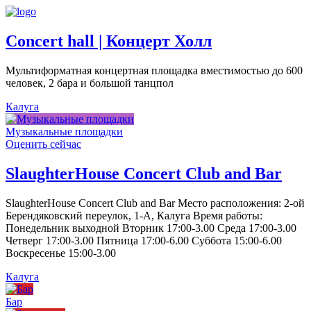
Concert hall | Концерт Холл
Мультиформатная концертная площадка вместимостью до 600
человек, 2 бара и большой танцпол
Калуга
Музыкальные площадки
Оценить сейчас
SlaughterHouse Concert Club and Bar
SlaughterHouse Concert Club and Bar Место расположения: 2-ой
Берендяковский переулок, 1-А, Калуга Время работы:
Понедельник выходной Вторник 17:00-3.00 Среда 17:00-3.00
Четверг 17:00-3.00 Пятница 17:00-6.00 Суббота 15:00-6.00
Воскресенье 15:00-3.00
Калуга
Бар