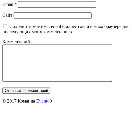
Email
*
Сайт
Сохранить моё имя, email и адрес сайта в этом браузере для
последующих моих комментариев.
Комментарий
© 2017 Команда
Event40