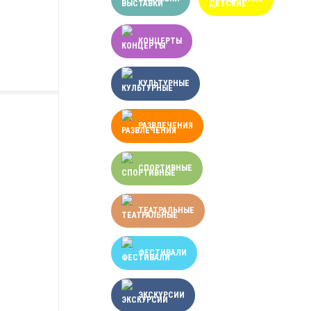
КОНЦЕРТЫ
КУЛЬТУРНЫЕ
РАЗВЛЕЧЕНИЯ
СПОРТИВНЫЕ
ТЕАТРАЛЬНЫЕ
ФЕСТИВАЛИ
ЭКСКУРСИИ