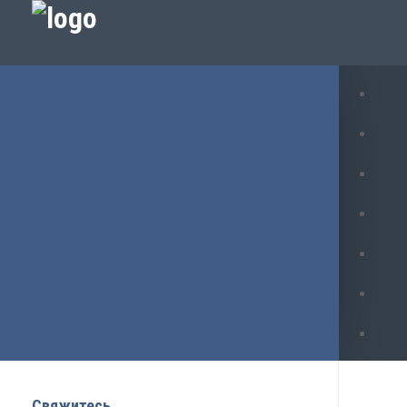
Свяжитесь