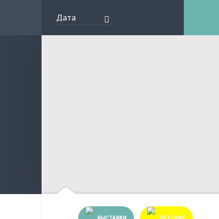
ВЫСТАВКИ
ДЕТСКИЕ