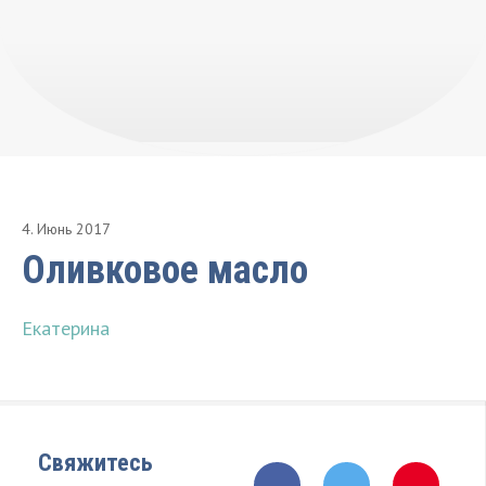
4
.
Июнь
2017
Оливковое масло
Екатерина
Свяжитесь