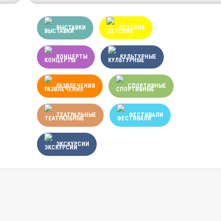
ВЫСТАВКИ
ДЕТСКИЕ
КОНЦЕРТЫ
КУЛЬТУРНЫЕ
РАЗВЛЕЧЕНИЯ
СПОРТИВНЫЕ
ТЕАТРАЛЬНЫЕ
ФЕСТИВАЛИ
ЭКСКУРСИИ