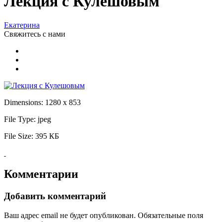
Лекция с Кулешовым
Екатерина
Свяжитесь
с нами
Dimensions:
1280 x 853
File Type:
jpeg
File Size:
395 КБ
Комментарии
Добавить комментарий
Ваш адрес email не будет опубликован.
Обязательные поля