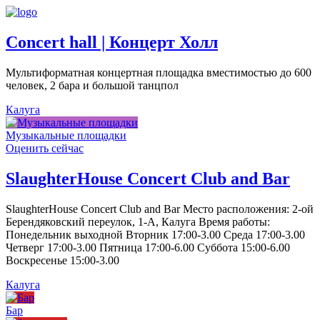
Concert hall | Концерт Холл
Мультиформатная концертная площадка вместимостью до 600
человек, 2 бара и большой танцпол
Калуга
Музыкальные площадки
Оценить сейчас
SlaughterHouse Concert Club and Bar
SlaughterHouse Concert Club and Bar Место расположения: 2-ой
Берендяковский переулок, 1-А, Калуга Время работы:
Понедельник выходной Вторник 17:00-3.00 Среда 17:00-3.00
Четверг 17:00-3.00 Пятница 17:00-6.00 Суббота 15:00-6.00
Воскресенье 15:00-3.00
Калуга
Бар