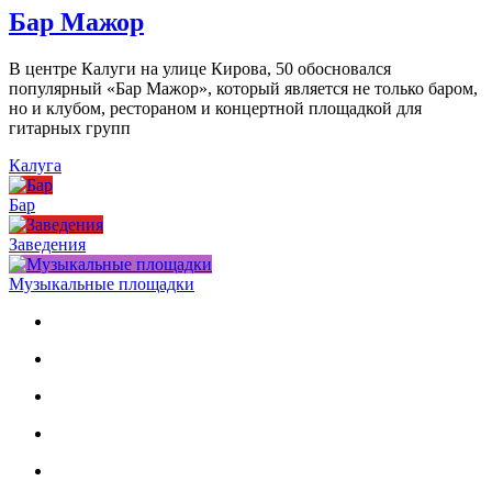
Бар Мажор
В центре Калуги на улице Кирова, 50 обосновался
популярный «Бар Мажор», который является не только баром,
но и клубом, рестораном и концертной площадкой для
гитарных групп
Калуга
Бар
Заведения
Музыкальные площадки