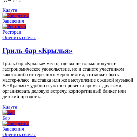
Калуга
Заведения
Ресторан
Оценить сейчас
Гриль-бар «Крылья»
Гриль-бар «Крылья» место, где вы не только получите
гастрономическое удовольствие, но и станете участником
какого-либо интересного мероприятия, это может быть
мастер-класс, выставка или же выступление с живой музыкой.
В «Кральях» удобно и уютно провести время с друзьями,
организовать деловую встречу, корпоративный банкет или
детский праздник.
Калуга
Бар
Заведения
Оценить сейчас