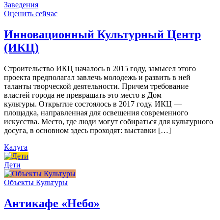
Заведения
Оценить сейчас
Инновационный Культурный Центр
(ИКЦ)
Строительство ИКЦ началось в 2015 году, замысел этого
проекта предполагал завлечь молодежь и развить в ней
таланты творческой деятельности. Причем требование
властей города не превращать это место в Дом
культуры. Открытие состоялось в 2017 году. ИКЦ —
площадка, направленная для освещения современного
искусства. Место, где люди могут собираться для культурного
досуга, в основном здесь проходят: выставки […]
Калуга
Дети
Объекты Культуры
Антикафе «Небо»