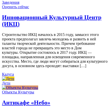
Заведения
Оценить сейчас
Инновационный Культурный Центр
(ИКЦ)
Строительство ИКЦ началось в 2015 году, замысел этого
проекта предполагал завлечь молодежь и развить в ней
таланты творческой деятельности. Причем требование
властей города не превращать это место в Дом
культуры. Открытие состоялось в 2017 году. ИКЦ —
площадка, направленная для освещения современного
искусства. Место, где люди могут собираться для культурного
досуга, в основном здесь проходят: выставки […]
Калуга
Дети
Объекты Культуры
Антикафе «Небо»