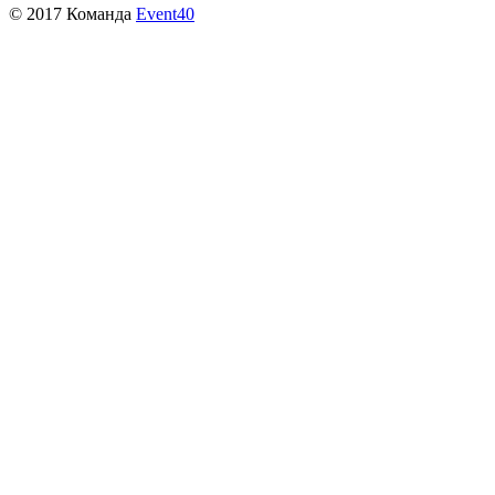
© 2017 Команда
Event40