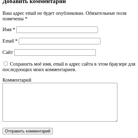
Добавить комментарий
Ваш адрес email не будет опубликован.
Обязательные поля
помечены
*
Имя
*
Email
*
Сайт
Сохранить моё имя, email и адрес сайта в этом браузере для
последующих моих комментариев.
Комментарий