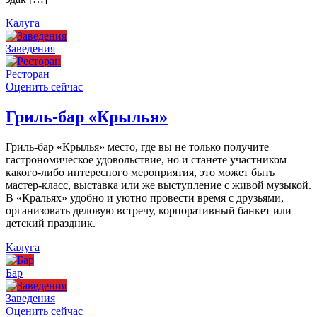
Калуга
Заведения
Ресторан
Оценить сейчас
Гриль-бар «Крылья»
Гриль-бар «Крылья» место, где вы не только получите
гастрономическое удовольствие, но и станете участником
какого-либо интересного мероприятия, это может быть
мастер-класс, выставка или же выступление с живой музыкой.
В «Кральях» удобно и уютно провести время с друзьями,
организовать деловую встречу, корпоративный банкет или
детский праздник.
Калуга
Бар
Заведения
Оценить сейчас