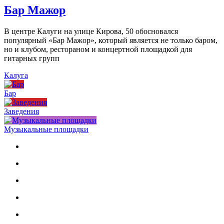
Бар Мажор
В центре Калуги на улице Кирова, 50 обосновался
популярный «Бар Мажор», который является не только баром,
но и клубом, рестораном и концертной площадкой для
гитарных групп
Калуга
Бар
Заведения
Музыкальные площадки