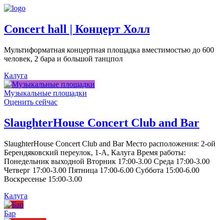
Concert hall | Концерт Холл
Мультиформатная концертная площадка вместимостью до 600
человек, 2 бара и большой танцпол
Калуга
Музыкальные площадки
Оценить сейчас
SlaughterHouse Concert Club and Bar
SlaughterHouse Concert Club and Bar Место расположения: 2-ой
Берендяковский переулок, 1-А, Калуга Время работы:
Понедельник выходной Вторник 17:00-3.00 Среда 17:00-3.00
Четверг 17:00-3.00 Пятница 17:00-6.00 Суббота 15:00-6.00
Воскресенье 15:00-3.00
Калуга
Бар