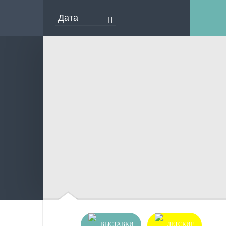
ВЫСТАВКИ
ДЕТСКИЕ