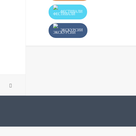
ФЕСТИВАЛИ
ЭКСКУРСИИ