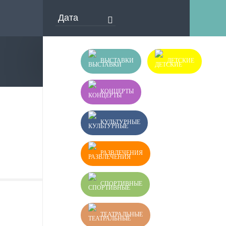
ВЫСТАВКИ
ДЕТСКИЕ
КОНЦЕРТЫ
КУЛЬТУРНЫЕ
РАЗВЛЕЧЕНИЯ
СПОРТИВНЫЕ
ТЕАТРАЛЬНЫЕ