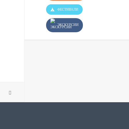
ФЕСТИВАЛИ
ЭКСКУРСИИ