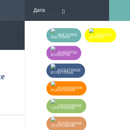
ВЫСТАВКИ
ДЕТСКИЕ
КОНЦЕРТЫ
КУЛЬТУРНЫЕ
te
РАЗВЛЕЧЕНИЯ
СПОРТИВНЫЕ
ТЕАТРАЛЬНЫЕ