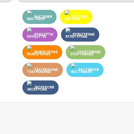
ВЫСТАВКИ
ДЕТСКИЕ
КОНЦЕРТЫ
КУЛЬТУРНЫЕ
РАЗВЛЕЧЕНИЯ
СПОРТИВНЫЕ
ТЕАТРАЛЬНЫЕ
ФЕСТИВАЛИ
ЭКСКУРСИИ