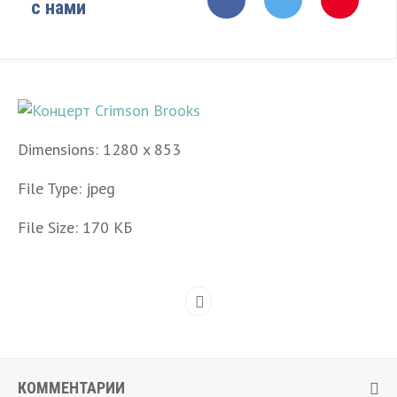
с нами
Dimensions:
1280 x 853
File Type:
jpeg
File Size:
170 КБ
КОММЕНТАРИИ