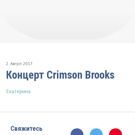
2
.
Август
2017
Концерт Crimson Brooks
Екатерина
Свяжитесь