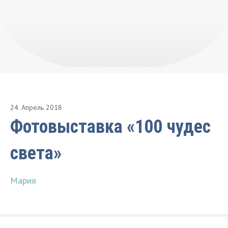
24
.
Апрель
2018
Фотовыставка «100 чудес
света»
Мария