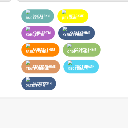
ВЫСТАВКИ
ДЕТСКИЕ
КОНЦЕРТЫ
КУЛЬТУРНЫЕ
РАЗВЛЕЧЕНИЯ
СПОРТИВНЫЕ
ТЕАТРАЛЬНЫЕ
ФЕСТИВАЛИ
ЭКСКУРСИИ