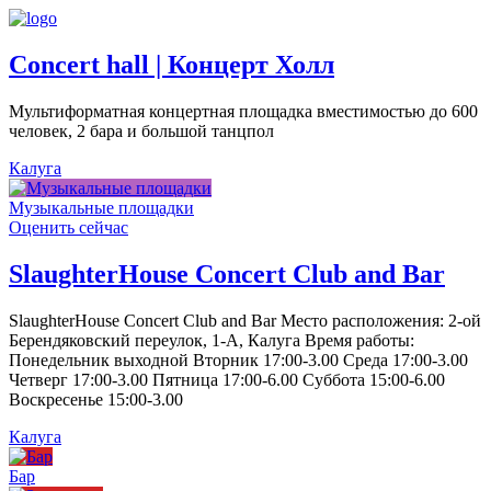
Concert hall | Концерт Холл
Мультиформатная концертная площадка вместимостью до 600
человек, 2 бара и большой танцпол
Калуга
Музыкальные площадки
Оценить сейчас
SlaughterHouse Concert Club and Bar
SlaughterHouse Concert Club and Bar Место расположения: 2-ой
Берендяковский переулок, 1-А, Калуга Время работы:
Понедельник выходной Вторник 17:00-3.00 Среда 17:00-3.00
Четверг 17:00-3.00 Пятница 17:00-6.00 Суббота 15:00-6.00
Воскресенье 15:00-3.00
Калуга
Бар