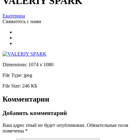
VALERIY SPARK
Екатерина
Свяжитесь
с нами
Dimensions:
1074 x 1080
File Type:
jpeg
File Size:
246 КБ
Комментарии
Добавить комментарий
Ваш адрес email не будет опубликован.
Обязательные поля
помечены
*