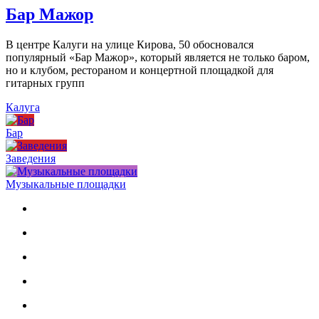
Бар Мажор
В центре Калуги на улице Кирова, 50 обосновался
популярный «Бар Мажор», который является не только баром,
но и клубом, рестораном и концертной площадкой для
гитарных групп
Калуга
Бар
Заведения
Музыкальные площадки