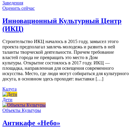
Заведения
Оценить сейчас
Инновационный Культурный Центр
(ИКЦ)
Строительство ИКЦ началось в 2015 году, замысел этого
проекта предполагал завлечь молодежь и развить в ней
таланты творческой деятельности. Причем требование
властей города не превращать это место в Дом
культуры. Открытие состоялось в 2017 году. ИКЦ —
площадка, направленная для освещения современного
искусства. Место, где люди могут собираться для культурного
досуга, в основном здесь проходят: выставки […]
Калуга
Дети
Объекты Культуры
Антикафе «Небо»