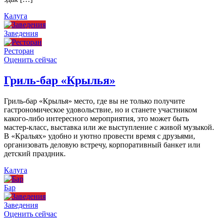
Калуга
Заведения
Ресторан
Оценить сейчас
Гриль-бар «Крылья»
Гриль-бар «Крылья» место, где вы не только получите
гастрономическое удовольствие, но и станете участником
какого-либо интересного мероприятия, это может быть
мастер-класс, выставка или же выступление с живой музыкой.
В «Кральях» удобно и уютно провести время с друзьями,
организовать деловую встречу, корпоративный банкет или
детский праздник.
Калуга
Бар
Заведения
Оценить сейчас