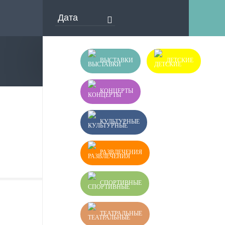
ВЫСТАВКИ
ДЕТСКИЕ
КОНЦЕРТЫ
КУЛЬТУРНЫЕ
РАЗВЛЕЧЕНИЯ
СПОРТИВНЫЕ
ТЕАТРАЛЬНЫЕ