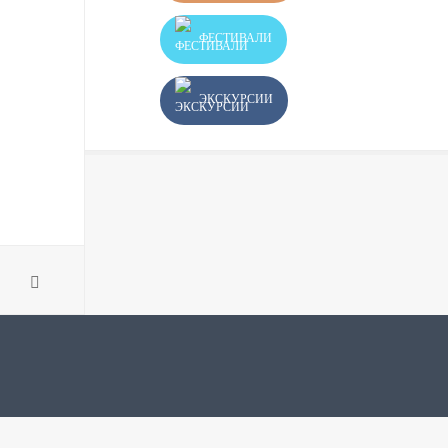
ФЕСТИВАЛИ
ЭКСКУРСИИ