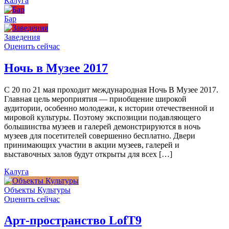
Калуга
Бар
Заведения
Оценить сейчас
Ночь в Музее 2017
С 20 по 21 мая проходит международная Ночь В Музее 2017.
Главная цель мероприятия — приобщение широкой
аудитории, особенно молодежи, к истории отечественной и
мировой культуры. Поэтому экспозиции подавляющего
большинства музеев и галерей демонстрируются в ночь
музеев для посетителей совершенно бесплатно. Двери
принимающих участии в акции музеев, галерей и
выставочных залов будут открыты для всех […]
Калуга
Объекты Культуры
Оценить сейчас
Арт-пространство LofT9