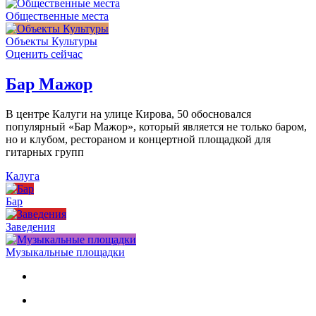
Общественные места
Объекты Культуры
Оценить сейчас
Бар Мажор
В центре Калуги на улице Кирова, 50 обосновался
популярный «Бар Мажор», который является не только баром,
но и клубом, рестораном и концертной площадкой для
гитарных групп
Калуга
Бар
Заведения
Музыкальные площадки