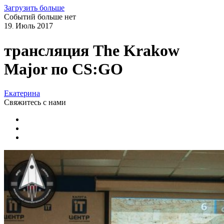
Загрузить больше
Событий больше нет
19
Июль
2017
.
трансляция The Krakow
Major по CS:GO
Екатерина
Свяжитесь
с нами