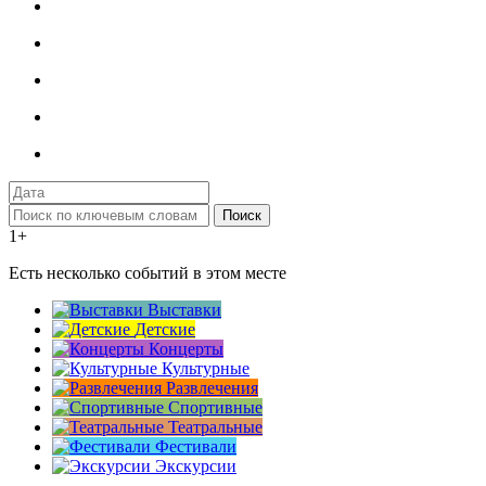
Поиск
1+
Есть несколько событий в этом месте
Выставки
Детские
Концерты
Культурные
Развлечения
Спортивные
Театральные
Фестивали
Экскурсии