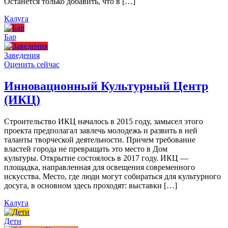
Останется только добавить, что в […]
Калуга
Бар
Заведения
Оценить сейчас
Инновационный Культурный Центр
(ИКЦ)
Строительство ИКЦ началось в 2015 году, замысел этого
проекта предполагал завлечь молодежь и развить в ней
таланты творческой деятельности. Причем требование
властей города не превращать это место в Дом
культуры. Открытие состоялось в 2017 году. ИКЦ —
площадка, направленная для освещения современного
искусства. Место, где люди могут собираться для культурного
досуга, в основном здесь проходят: выставки […]
Калуга
Дети