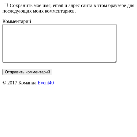
Сохранить моё имя, email и адрес сайта в этом браузере для
последующих моих комментариев.
Комментарий
© 2017 Команда
Event40