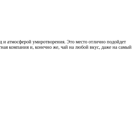
д и атмосферой умиротворения. Это место отлично подойдет
ная компания и, конечно же, чай на любой вкус, даже на самый