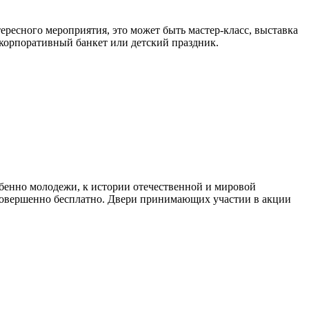
тересного мероприятия, это может быть мастер-класс, выставка
 корпоративный банкет или детский праздник.
бенно молодежи, к истории отечественной и мировой
 совершенно бесплатно. Двери принимающих участии в акции