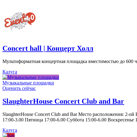
Concert hall | Концерт Холл
Мультиформатная концертная площадка вместимостью до 600 че
Калуга
Музыкальные площадки
Оценить сейчас
SlaughterHouse Concert Club and Bar
SlaughterHouse Concert Club and Bar Место расположения: 2-ой
17:00-3.00 Пятница 17:00-6.00 Суббота 15:00-6.00 Воскресенье 1
Калуга