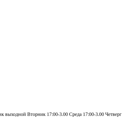
ик выходной Вторник 17:00-3.00 Среда 17:00-3.00 Четверг