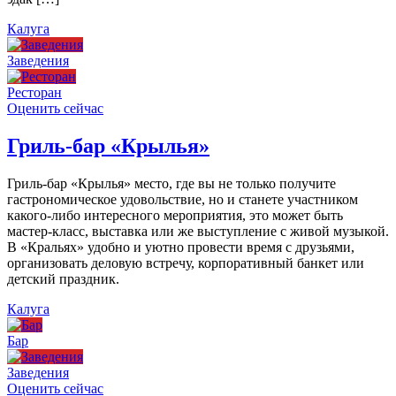
Калуга
Заведения
Ресторан
Оценить сейчас
Гриль-бар «Крылья»
Гриль-бар «Крылья» место, где вы не только получите
гастрономическое удовольствие, но и станете участником
какого-либо интересного мероприятия, это может быть
мастер-класс, выставка или же выступление с живой музыкой.
В «Кральях» удобно и уютно провести время с друзьями,
организовать деловую встречу, корпоративный банкет или
детский праздник.
Калуга
Бар
Заведения
Оценить сейчас