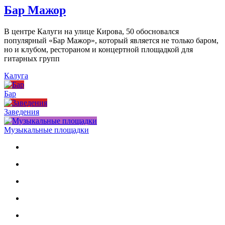
Бар Мажор
В центре Калуги на улице Кирова, 50 обосновался
популярный «Бар Мажор», который является не только баром,
но и клубом, рестораном и концертной площадкой для
гитарных групп
Калуга
Бар
Заведения
Музыкальные площадки