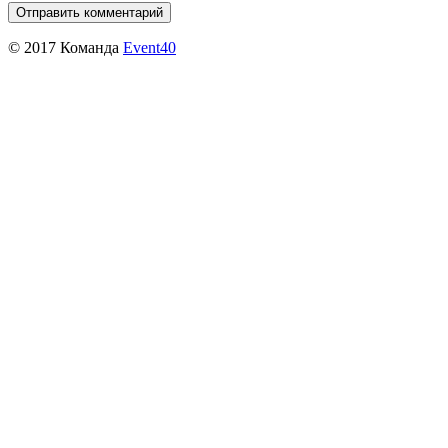
© 2017 Команда
Event40