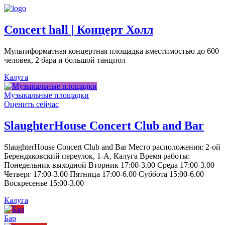
Concert hall | Концерт Холл
Мультиформатная концертная площадка вместимостью до 600
человек, 2 бара и большой танцпол
Калуга
Музыкальные площадки
Оценить сейчас
SlaughterHouse Concert Club and Bar
SlaughterHouse Concert Club and Bar Место расположения: 2-ой
Берендяковский переулок, 1-А, Калуга Время работы:
Понедельник выходной Вторник 17:00-3.00 Среда 17:00-3.00
Четверг 17:00-3.00 Пятница 17:00-6.00 Суббота 15:00-6.00
Воскресенье 15:00-3.00
Калуга
Бар