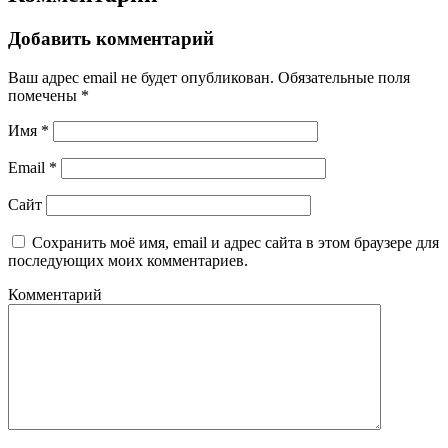
Добавить комментарий
Ваш адрес email не будет опубликован.
Обязательные поля
помечены
*
Имя
*
Email
*
Сайт
Сохранить моё имя, email и адрес сайта в этом браузере для
последующих моих комментариев.
Комментарий