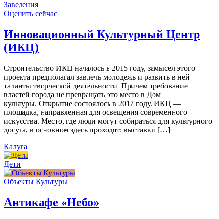
Заведения
Оценить сейчас
Инновационный Культурный Центр
(ИКЦ)
Строительство ИКЦ началось в 2015 году, замысел этого
проекта предполагал завлечь молодежь и развить в ней
таланты творческой деятельности. Причем требование
властей города не превращать это место в Дом
культуры. Открытие состоялось в 2017 году. ИКЦ —
площадка, направленная для освещения современного
искусства. Место, где люди могут собираться для культурного
досуга, в основном здесь проходят: выставки […]
Калуга
Дети
Объекты Культуры
Антикафе «Небо»