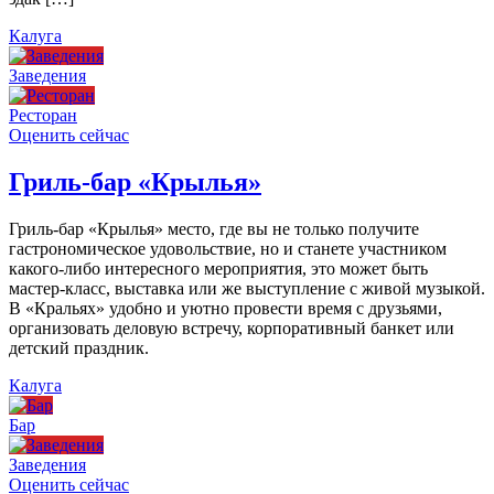
Калуга
Заведения
Ресторан
Оценить сейчас
Гриль-бар «Крылья»
Гриль-бар «Крылья» место, где вы не только получите
гастрономическое удовольствие, но и станете участником
какого-либо интересного мероприятия, это может быть
мастер-класс, выставка или же выступление с живой музыкой.
В «Кральях» удобно и уютно провести время с друзьями,
организовать деловую встречу, корпоративный банкет или
детский праздник.
Калуга
Бар
Заведения
Оценить сейчас