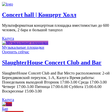
Concert hall | Концерт Холл
Мультиформатная концертная площадка вместимостью до 600
человек, 2 бара и большой танцпол
Калуга
Музыкальные площадки
Оценить сейчас
SlaughterHouse Concert Club and Bar
SlaughterHouse Concert Club and Bar Место расположения: 2-ой
Берендяковский переулок, 1-А, Калуга Время работы:
Понедельник выходной Вторник 17:00-3.00 Среда 17:00-3.00
Четверг 17:00-3.00 Пятница 17:00-6.00 Суббота 15:00-6.00
Воскресенье 15:00-3.00
Калуга
Бар