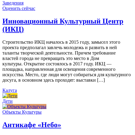
Заведения
Оценить сейчас
Инновационный Культурный Центр
(ИКЦ)
Строительство ИКЦ началось в 2015 году, замысел этого
проекта предполагал завлечь молодежь и развить в ней
таланты творческой деятельности. Причем требование
властей города не превращать это место в Дом
культуры. Открытие состоялось в 2017 году. ИКЦ —
площадка, направленная для освещения современного
искусства. Место, где люди могут собираться для культурного
досуга, в основном здесь проходят: выставки […]
Калуга
Дети
Объекты Культуры
Антикафе «Небо»