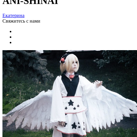
ANI-SHINAI
Екатерина
Свяжитесь
с нами