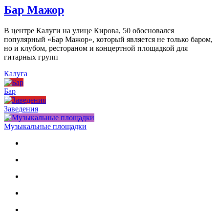
Бар Мажор
В центре Калуги на улице Кирова, 50 обосновался
популярный «Бар Мажор», который является не только баром,
но и клубом, рестораном и концертной площадкой для
гитарных групп
Калуга
Бар
Заведения
Музыкальные площадки