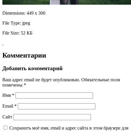
Dimensions:
449 x 300
File Type:
jpeg
File Size:
52 КБ
Комментарии
Добавить комментарий
Ваш адрес email не будет опубликован.
Обязательные поля
помечены
*
Имя
*
Email
*
Сайт
Сохранить моё имя, email и адрес сайта в этом браузере для