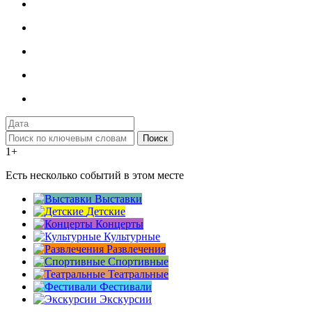
Поиск
1+
Есть несколько событий в этом месте
Выставки
Детские
Концерты
Культурные
Развлечения
Спортивные
Театральные
Фестивали
Экскурсии