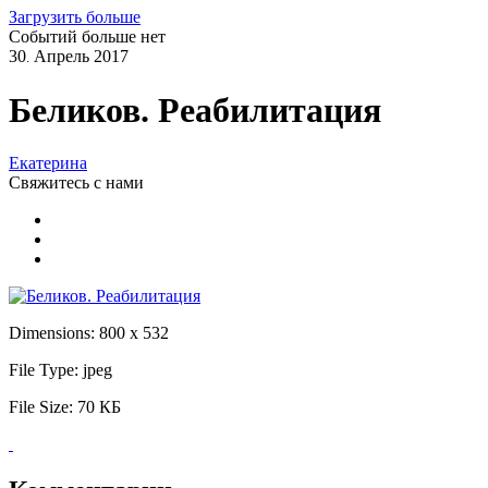
Загрузить больше
Событий больше нет
30
Апрель
2017
.
Беликов. Реабилитация
Екатерина
Свяжитесь
с нами
Dimensions:
800 x 532
File Type:
jpeg
File Size:
70 КБ