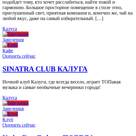
подойдет тому, кто хочет расслабиться, найти покой и
гармонию. Большое просторное помещение в стиле этно,
приглушенный свет, приятная компания и, конечно же, чай на
любой вкус, даже на самый избирательный. […]
Калуга
Заведения
Кафе
Оценить сейчас
SINATRA CLUB КАЛУГА
Ночной клуб Калуги, где всегда весело, играет ТОПавая
музыка и самые необычные вечеринки города!
Калуга
Заведения
Клуб
Оценить сейчас