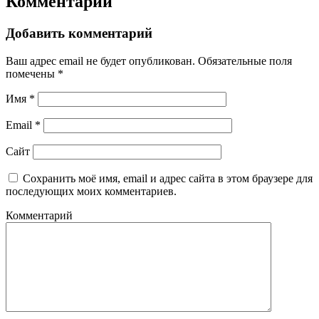
Комментарии
Добавить комментарий
Ваш адрес email не будет опубликован.
Обязательные поля
помечены
*
Имя
*
Email
*
Сайт
Сохранить моё имя, email и адрес сайта в этом браузере для
последующих моих комментариев.
Комментарий