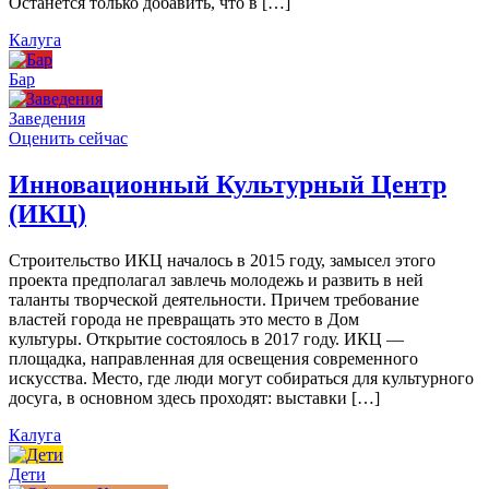
Останется только добавить, что в […]
Калуга
Бар
Заведения
Оценить сейчас
Инновационный Культурный Центр
(ИКЦ)
Строительство ИКЦ началось в 2015 году, замысел этого
проекта предполагал завлечь молодежь и развить в ней
таланты творческой деятельности. Причем требование
властей города не превращать это место в Дом
культуры. Открытие состоялось в 2017 году. ИКЦ —
площадка, направленная для освещения современного
искусства. Место, где люди могут собираться для культурного
досуга, в основном здесь проходят: выставки […]
Калуга
Дети