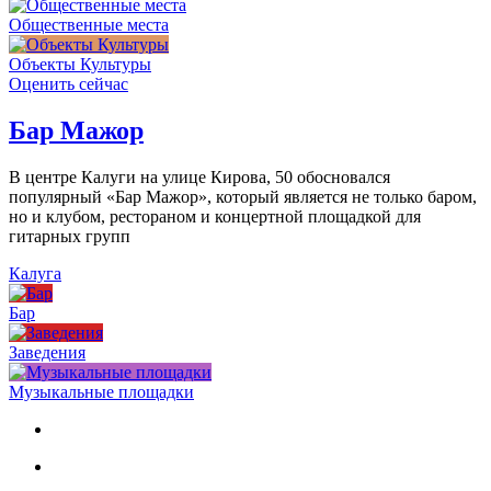
Общественные места
Объекты Культуры
Оценить сейчас
Бар Мажор
В центре Калуги на улице Кирова, 50 обосновался
популярный «Бар Мажор», который является не только баром,
но и клубом, рестораном и концертной площадкой для
гитарных групп
Калуга
Бар
Заведения
Музыкальные площадки