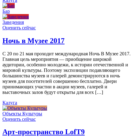
Калуга
Бар
Заведения
Оценить сейчас
Ночь в Музее 2017
С 20 по 21 мая проходит международная Ночь В Музее 2017.
Главная цель мероприятия — приобщение широкой
аудитории, особенно молодежи, к истории отечественной и
мировой культуры. Поэтому экспозиции подавляющего
большинства музеев и галерей демонстрируются в ночь
музеев для посетителей совершенно бесплатно. Двери
принимающих участии в акции музеев, галерей и
выставочных залов будут открыты для всех […]
Калуга
Объекты Культуры
Оценить сейчас
Арт-пространство LofT9