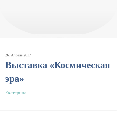
26
.
Апрель
2017
Выставка «Космическая
эра»
Екатерина