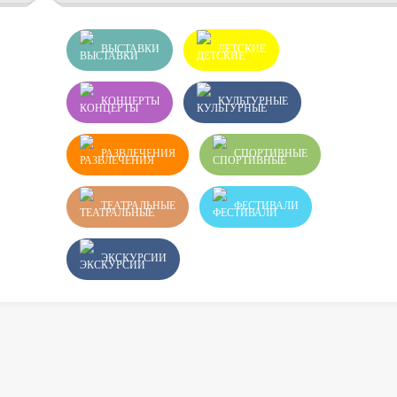
ВЫСТАВКИ
ДЕТСКИЕ
КОНЦЕРТЫ
КУЛЬТУРНЫЕ
РАЗВЛЕЧЕНИЯ
СПОРТИВНЫЕ
ТЕАТРАЛЬНЫЕ
ФЕСТИВАЛИ
ЭКСКУРСИИ