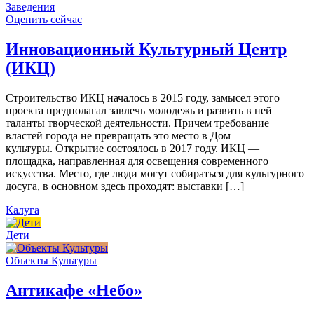
Заведения
Оценить сейчас
Инновационный Культурный Центр
(ИКЦ)
Строительство ИКЦ началось в 2015 году, замысел этого
проекта предполагал завлечь молодежь и развить в ней
таланты творческой деятельности. Причем требование
властей города не превращать это место в Дом
культуры. Открытие состоялось в 2017 году. ИКЦ —
площадка, направленная для освещения современного
искусства. Место, где люди могут собираться для культурного
досуга, в основном здесь проходят: выставки […]
Калуга
Дети
Объекты Культуры
Антикафе «Небо»