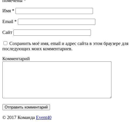
помечены
*
Имя
*
Email
*
Сайт
Сохранить моё имя, email и адрес сайта в этом браузере для
последующих моих комментариев.
Комментарий
© 2017 Команда
Event40