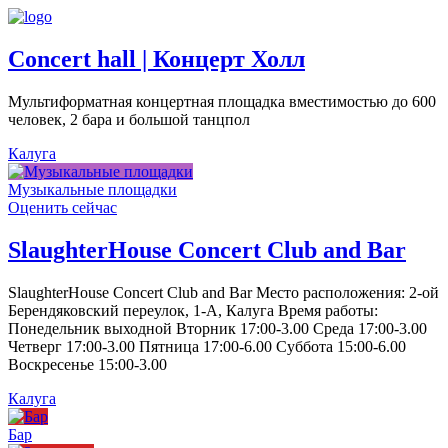
Concert hall | Концерт Холл
Мультиформатная концертная площадка вместимостью до 600
человек, 2 бара и большой танцпол
Калуга
Музыкальные площадки
Оценить сейчас
SlaughterHouse Concert Club and Bar
SlaughterHouse Concert Club and Bar Место расположения: 2-ой
Берендяковский переулок, 1-А, Калуга Время работы:
Понедельник выходной Вторник 17:00-3.00 Среда 17:00-3.00
Четверг 17:00-3.00 Пятница 17:00-6.00 Суббота 15:00-6.00
Воскресенье 15:00-3.00
Калуга
Бар