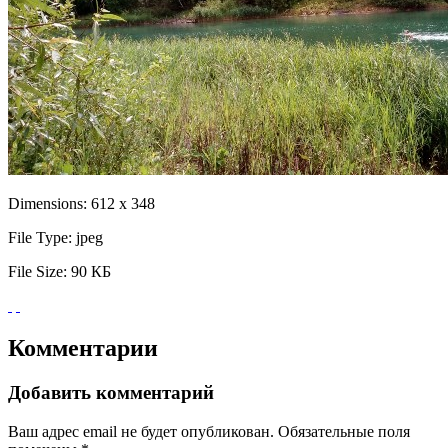
Dimensions:
612 x 348
File Type:
jpeg
File Size:
90 КБ
Комментарии
Добавить комментарий
Ваш адрес email не будет опубликован.
Обязательные поля