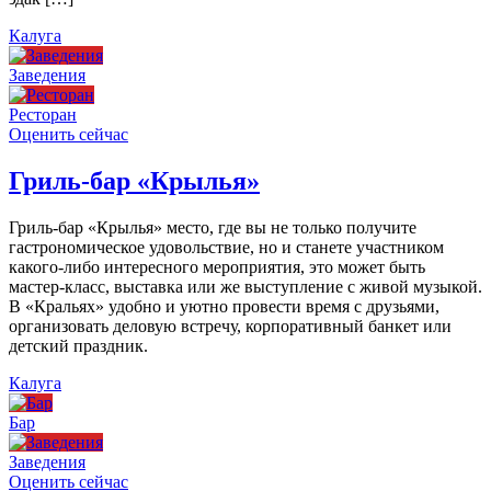
Калуга
Заведения
Ресторан
Оценить сейчас
Гриль-бар «Крылья»
Гриль-бар «Крылья» место, где вы не только получите
гастрономическое удовольствие, но и станете участником
какого-либо интересного мероприятия, это может быть
мастер-класс, выставка или же выступление с живой музыкой.
В «Кральях» удобно и уютно провести время с друзьями,
организовать деловую встречу, корпоративный банкет или
детский праздник.
Калуга
Бар
Заведения
Оценить сейчас