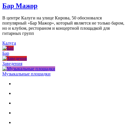
Бар Мажор
В центре Калуги на улице Кирова, 50 обосновался
популярный «Бар Мажор», который является не только баром,
но и клубом, рестораном и концертной площадкой для
гитарных групп
Калуга
Бар
Заведения
Музыкальные площадки