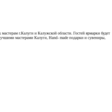
 мастерам г.Калуги и Калужской области. Гостей ярмарки будет
 лучшими мастерами Калуги, Hand- made подарки и сувениры,