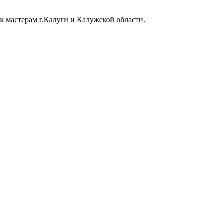
к мастерам г.Калуги и Калужской области.