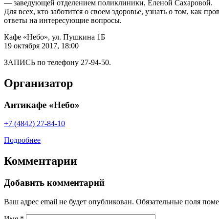
— заведующей отделением поликлиники, Еленой Сахаровой.
Для всех, кто заботится о своем здоровье, узнать о том, как 
ответы на интересующие вопросы.
Кафе «Небо», ул. Пушкина 1Б
19 октября 2017, 18:00
ЗАПИСЬ по телефону 27-94-50.
Организатор
Антикафе «Небо»
+7 (4842) 27-84-10
Подробнее
Комментарии
Добавить комментарий
Ваш адрес email не будет опубликован.
Обязательные поля пом
Имя
*