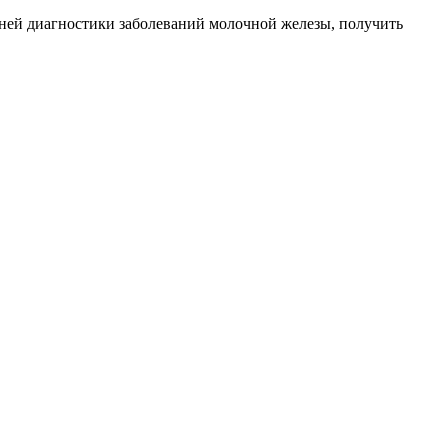
ранней диагностики заболеваний молочной железы, получить