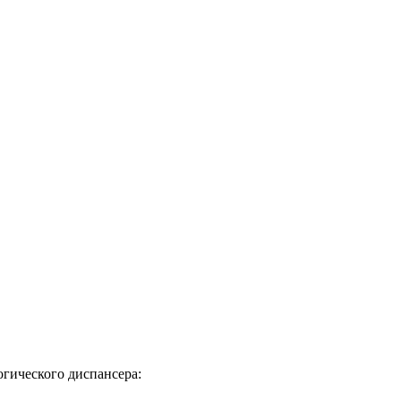
огического диспансера: