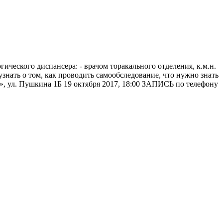
ического диспансера: - врачом торакального отделения, к.м.н.
знать о том, как проводить самообследование, что нужно знать
, ул. Пушкина 1Б 19 октября 2017, 18:00 ЗАПИСЬ по телефону