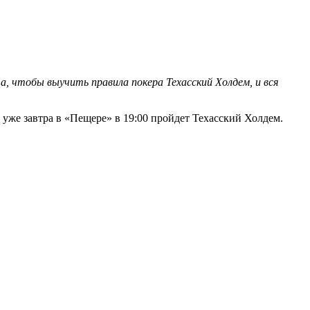
, чтобы выучить правила покера Техасский Холдем, и вся
о уже завтра в «Пещере» в 19:00 пройдет Техасский Холдем.