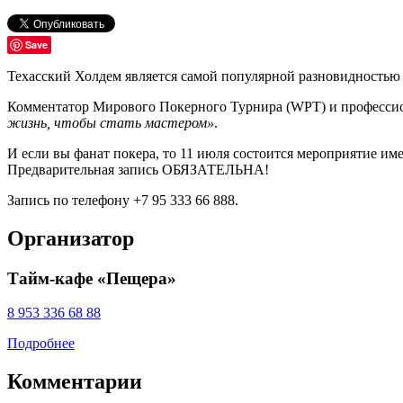
Save
Техасский Холдем является самой популярной разновидностью 
Комментатор Мирового Покерного Турнира (WPT) и профессио
жизнь, чтобы стать мастером»
.
И если вы фанат покера, то 11 июля состоится мероприятие име
Предварительная запись ОБЯЗАТЕЛЬНА!
Запись по телефону +7 95 333 66 888.
Организатор
Тайм-кафе «Пещера»
8 953 336 68 88
Подробнее
Комментарии