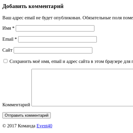
Добавить комментарий
Ваш адрес email не будет опубликован.
Обязательные поля пом
Имя
*
Email
*
Сайт
Сохранить моё имя, email и адрес сайта в этом браузере д
Комментарий
© 2017 Команда
Event40