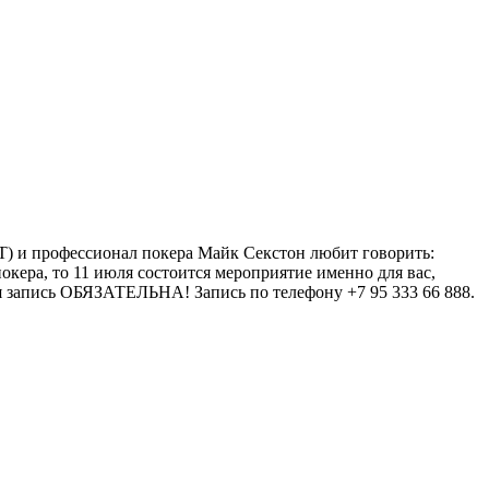
) и профессионал покера Майк Секстон любит говорить:
окера, то 11 июля состоится мероприятие именно для вас,
ая запись ОБЯЗАТЕЛЬНА! Запись по телефону +7 95 333 66 888.