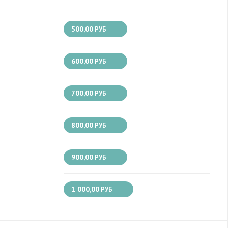
500,00
РУБ
600,00
РУБ
700,00
РУБ
800,00
РУБ
900,00
РУБ
1 000,00
РУБ