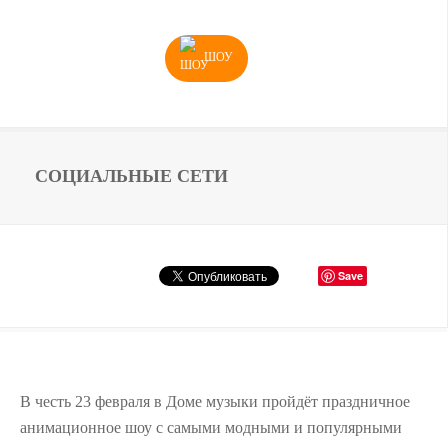
ШОУ
СОЦИАЛЬНЫЕ СЕТИ
Save
В честь 23 февраля в Доме музыки пройдёт праздничное
анимационное шоу с самыми модными и популярными