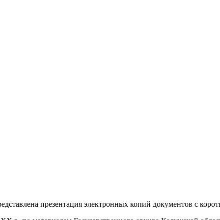
 представлена презентация электронных копий документов с коро