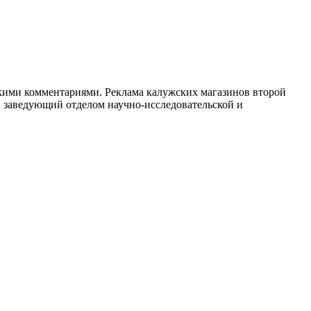
откими комментариями. Реклама калужских магазинов второй
, заведующий отделом научно-исследовательской и