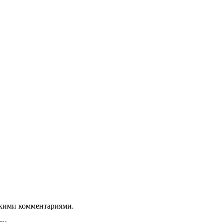
ткими комментариями.