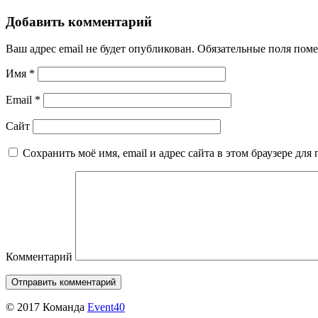
Добавить комментарий
Ваш адрес email не будет опубликован.
Обязательные поля пом
Имя
*
Email
*
Сайт
Сохранить моё имя, email и адрес сайта в этом браузере д
Комментарий
© 2017 Команда
Event40