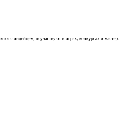
ятся с индейцем, поучаствуют в играх, конкурсах и мастер-