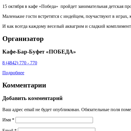
15 октября в кафе «Победа» пройдет занимательная детская п
Маленькие гости встретятся с индейцем, поучаствуют в играх, 
И как всегда каждому веселый аквагрим и сладкий комплимент
Организатор
Кафе-Бар-Буфет «ПОБЕДА»
8 (4842) 770 - 770
Подробнее
Комментарии
Добавить комментарий
Ваш адрес email не будет опубликован.
Обязательные поля пом
Имя
*
Email
*