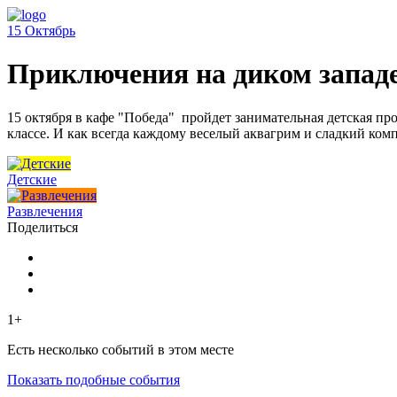
15
Октябрь
Приключения на диком запад
15 октября в кафе "Победа" пройдет занимательная детская пр
классе. И как всегда каждому веселый аквагрим и сладкий ком
Детские
Развлечения
Поделиться
1+
Есть несколько событий в этом месте
Показать подобные события