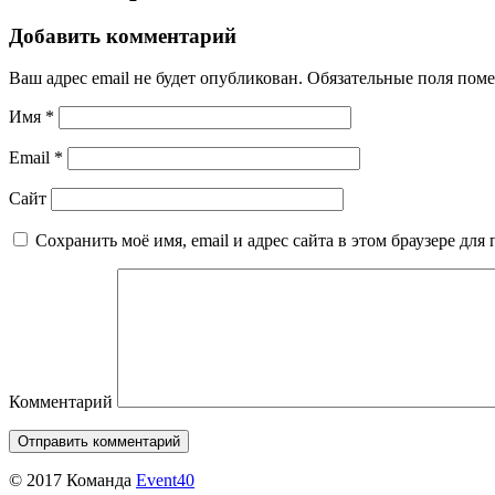
Добавить комментарий
Ваш адрес email не будет опубликован.
Обязательные поля пом
Имя
*
Email
*
Сайт
Сохранить моё имя, email и адрес сайта в этом браузере д
Комментарий
© 2017 Команда
Event40