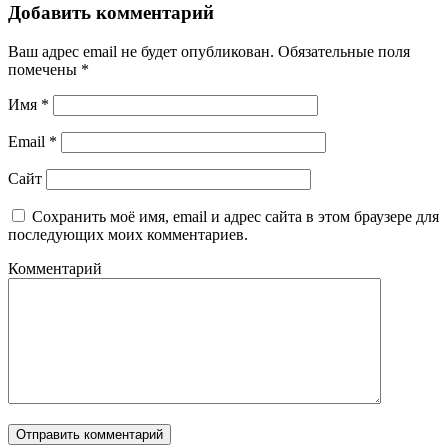
Добавить комментарий
Ваш адрес email не будет опубликован.
Обязательные поля
помечены
*
Имя
*
Email
*
Сайт
Сохранить моё имя, email и адрес сайта в этом браузере для
последующих моих комментариев.
Комментарий