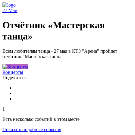
27
Май
Отчётник «Мастерская
танца»
Всем любителям танца - 27 мая в КТЗ "Арена" пройдет
отчётник "Мастерская танца"
Концерты
Поделиться
1+
Есть несколько событий в этом месте
Показать подобные события